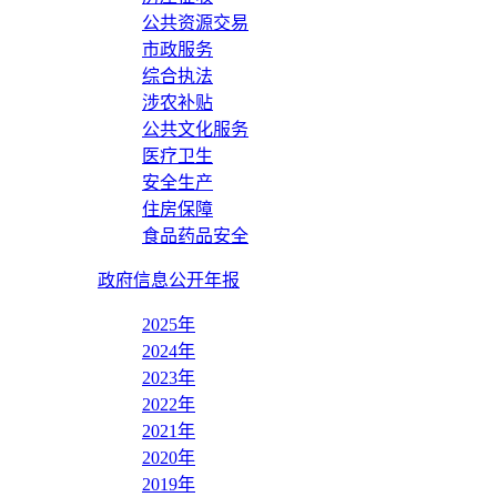
公共资源交易
市政服务
综合执法
涉农补贴
公共文化服务
医疗卫生
安全生产
住房保障
食品药品安全
政府信息公开年报
2025年
2024年
2023年
2022年
2021年
2020年
2019年