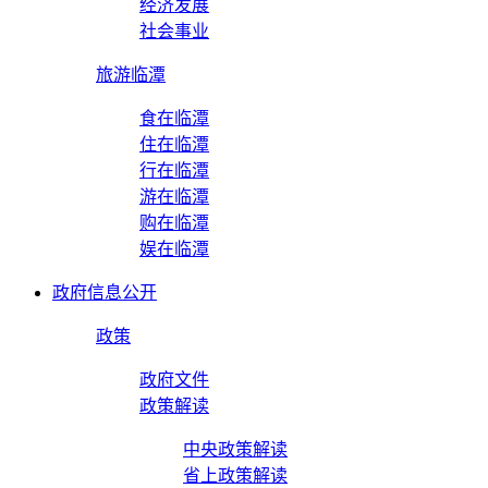
经济发展
社会事业
旅游临潭
食在临潭
住在临潭
行在临潭
游在临潭
购在临潭
娱在临潭
政府信息公开
政策
政府文件
政策解读
中央政策解读
省上政策解读