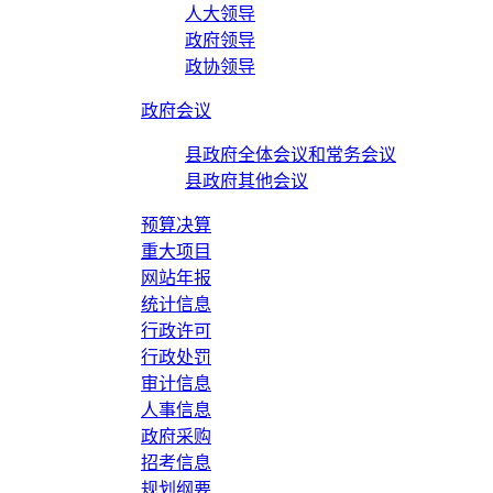
人大领导
政府领导
政协领导
政府会议
县政府全体会议和常务会议
县政府其他会议
预算决算
重大项目
网站年报
统计信息
行政许可
行政处罚
审计信息
人事信息
政府采购
招考信息
规划纲要