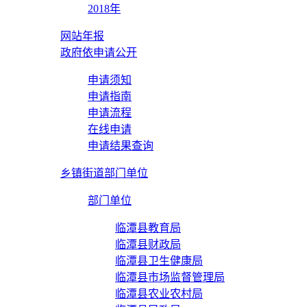
2018年
网站年报
政府依申请公开
申请须知
申请指南
申请流程
在线申请
申请结果查询
乡镇街道部门单位
部门单位
临潭县教育局
临潭县财政局
临潭县卫生健康局
临潭县市场监督管理局
临潭县农业农村局