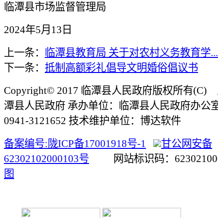
临潭县市场监督管理局
2024年5月13日
上一条：
临潭县教育局 关于对农村义务教育学...
下一条：
抵制高额彩礼倡导文明婚俗倡议书
Copyright© 2017 临潭县人民政府版权所有(
潭县人民政府 承办单位：临潭县人民政府办公
0941-3121652 技术维护单位：博达软件
备案编号:陇ICP备17001918号-1
甘公网安备
62302102000103号
网站标识码：623021
图