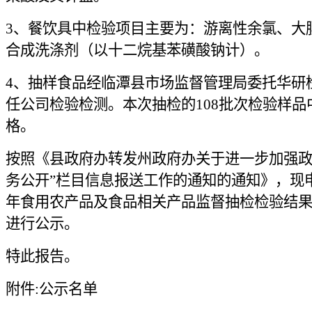
3、餐饮具中检验项目主要为：游离性余氯、大
合成洗涤剂（以十二烷基苯磺酸钠计）。
4、抽样食品经临潭县市场监督管理局委托华研
任公司检验检测。本次抽检的108批次检验样品
格。
按照《县政府办转发州政府办关于进一步加强政
务公开”栏目信息报送工作的通知的通知》，现申
年食用农产品及食品相关产品监督抽检检验结
进行公示。
特此报告。
附件:公示名单