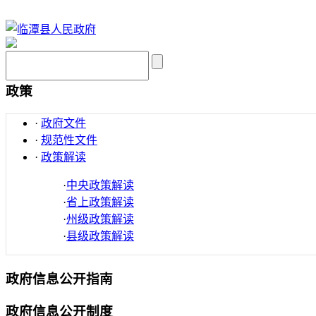
政策
·
政府文件
·
规范性文件
·
政策解读
·
中央政策解读
·
省上政策解读
·
州级政策解读
·
县级政策解读
政府信息公开指南
政府信息公开制度