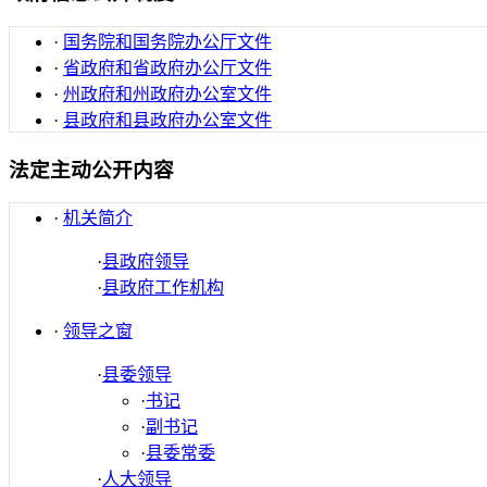
·
国务院和国务院办公厅文件
·
省政府和省政府办公厅文件
·
州政府和州政府办公室文件
·
县政府和县政府办公室文件
法定主动公开内容
·
机关简介
·
县政府领导
·
县政府工作机构
·
领导之窗
·
县委领导
·
书记
·
副书记
·
县委常委
·
人大领导