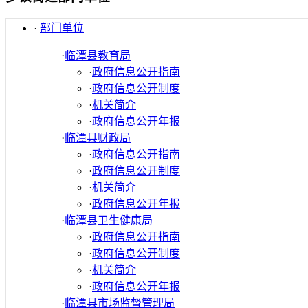
·
部门单位
·
临潭县教育局
·
政府信息公开指南
·
政府信息公开制度
·
机关简介
·
政府信息公开年报
·
临潭县财政局
·
政府信息公开指南
·
政府信息公开制度
·
机关简介
·
政府信息公开年报
·
临潭县卫生健康局
·
政府信息公开指南
·
政府信息公开制度
·
机关简介
·
政府信息公开年报
·
临潭县市场监督管理局