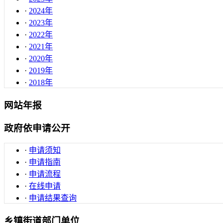
·
2024年
·
2023年
·
2022年
·
2021年
·
2020年
·
2019年
·
2018年
网站年报
政府依申请公开
·
申请须知
·
申请指南
·
申请流程
·
在线申请
·
申请结果查询
乡镇街道部门单位