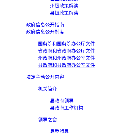
州级政策解读
县级政策解读
政府信息公开指南
政府信息公开制度
国务院和国务院办公厅文件
省政府和省政府办公厅文件
州政府和州政府办公室文件
县政府和县政府办公室文件
法定主动公开内容
机关简介
县政府领导
县政府工作机构
领导之窗
县委领导