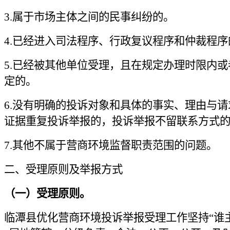
3.属于市场主体之间的民事纠纷的。
4.已经进入司法程序、行政复议程序和仲裁程序
5.已经被其他单位受理，且在规定办理时限内
定的。
6.没有明确的投诉对象和具体的事实、理由与
证据重复投诉举报的，投诉举报不留联系方式
7.其他不属于营商环境监督职责范围的问题。
二、受理原则及举报方式
（一）受理原则。
临潭县优化营商环境投诉举报受理工作坚持“谁