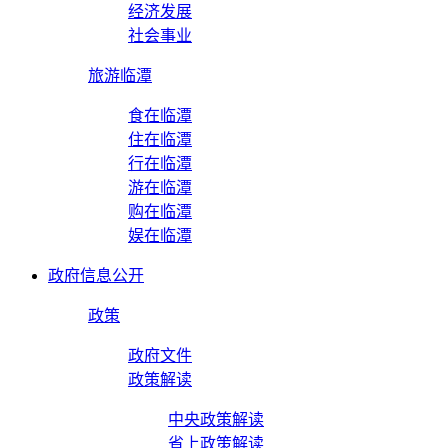
经济发展
社会事业
旅游临潭
食在临潭
住在临潭
行在临潭
游在临潭
购在临潭
娱在临潭
政府信息公开
政策
政府文件
政策解读
中央政策解读
省上政策解读