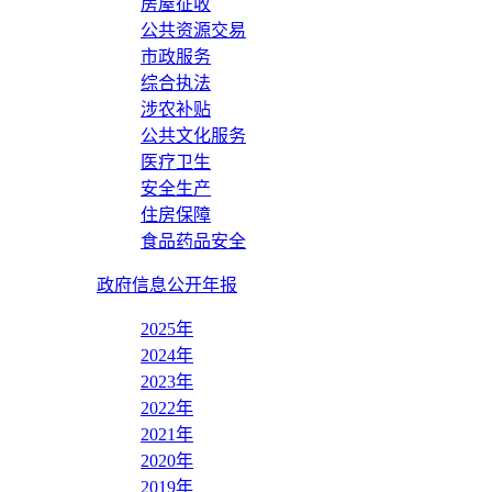
房屋征收
公共资源交易
市政服务
综合执法
涉农补贴
公共文化服务
医疗卫生
安全生产
住房保障
食品药品安全
政府信息公开年报
2025年
2024年
2023年
2022年
2021年
2020年
2019年