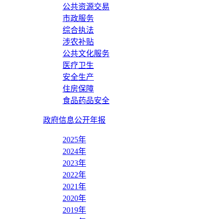
公共资源交易
市政服务
综合执法
涉农补贴
公共文化服务
医疗卫生
安全生产
住房保障
食品药品安全
政府信息公开年报
2025年
2024年
2023年
2022年
2021年
2020年
2019年