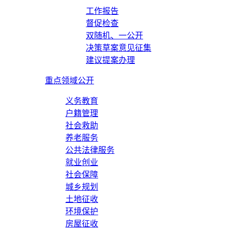
工作报告
督促检查
双随机、一公开
决策草案意见征集
建议提案办理
重点领域公开
义务教育
户籍管理
社会救助
养老服务
公共法律服务
就业创业
社会保障
城乡规划
土地征收
环境保护
房屋征收