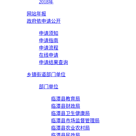
2018年
网站年报
政府依申请公开
申请须知
申请指南
申请流程
在线申请
申请结果查询
乡镇街道部门单位
部门单位
临潭县教育局
临潭县财政局
临潭县卫生健康局
临潭县市场监督管理局
临潭县农业农村局
临潭县民政局