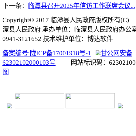
下一条：
临潭县召开2025年信访工作联席会议...
Copyright© 2017 临潭县人民政府版权所有(
潭县人民政府 承办单位：临潭县人民政府办公
0941-3121652 技术维护单位：博达软件
备案编号:陇ICP备17001918号-1
甘公网安备
62302102000103号
网站标识码：623021
图