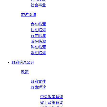
社会事业
旅游临潭
食在临潭
住在临潭
行在临潭
游在临潭
购在临潭
娱在临潭
政府信息公开
政策
政府文件
政策解读
中央政策解读
省上政策解读