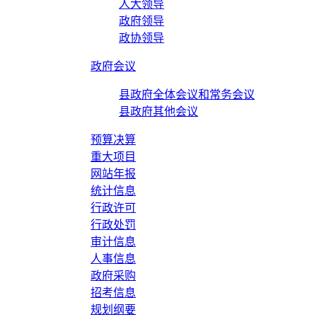
人大领导
政府领导
政协领导
政府会议
县政府全体会议和常务会议
县政府其他会议
预算决算
重大项目
网站年报
统计信息
行政许可
行政处罚
审计信息
人事信息
政府采购
招考信息
规划纲要