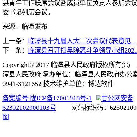
县青年工作联席会议各成员单位负责人参加会
委书记列席会议。
来源：临潭发布
上一条：
临潭县十九届人大二次会议代表意见...
下一条：
临潭县召开扫黑除恶斗争领导小组202..
Copyright© 2017 临潭县人民政府版权所有(
潭县人民政府 承办单位：临潭县人民政府办公
0941-3121652 技术维护单位：博达软件
备案编号:陇ICP备17001918号-1
甘公网安备
62302102000103号
网站标识码：623021
图