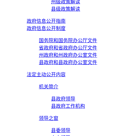
州级政策解读
县级政策解读
政府信息公开指南
政府信息公开制度
国务院和国务院办公厅文件
省政府和省政府办公厅文件
州政府和州政府办公室文件
县政府和县政府办公室文件
法定主动公开内容
机关简介
县政府领导
县政府工作机构
领导之窗
县委领导