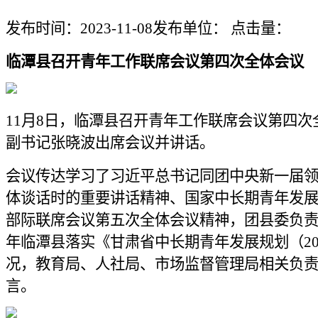
发布时间：2023-11-08
发布单位：
点击量：
临潭县召开青年工作联席会议第四次全体会议
11月8日，临潭县召开青年工作联席会议第四次
副书记张晓波出席会议并讲话。
会议传达学习了习近平总书记同团中央新一届
体谈话时的重要讲话精神、国家中长期青年发
部际联席会议第五次全体会议精神，团县委负责人
年临潭县落实《甘肃省中长期青年发展规划（2018
况，教育局、人社局、市场监督管理局相关负
言。