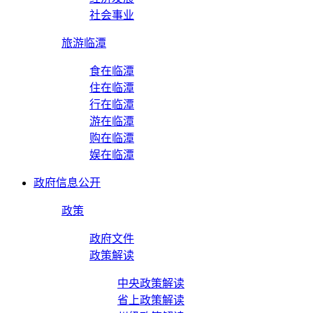
社会事业
旅游临潭
食在临潭
住在临潭
行在临潭
游在临潭
购在临潭
娱在临潭
政府信息公开
政策
政府文件
政策解读
中央政策解读
省上政策解读