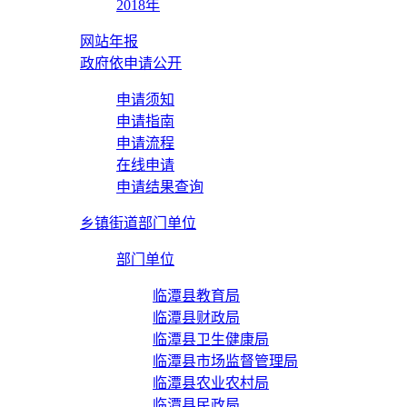
2018年
网站年报
政府依申请公开
申请须知
申请指南
申请流程
在线申请
申请结果查询
乡镇街道部门单位
部门单位
临潭县教育局
临潭县财政局
临潭县卫生健康局
临潭县市场监督管理局
临潭县农业农村局
临潭县民政局