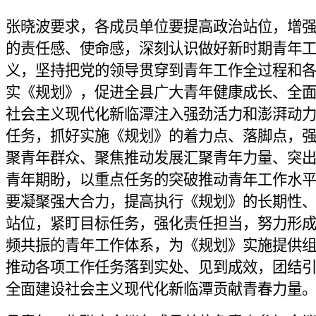
张晓波要求，各成员单位要提高政治站位，增
的责任感、使命感，深刻认识做好新时期青年
义，坚持把党的领导贯穿到青年工作全过程和
实《规划》，促进全县广大青年健康成长、全
社会主义现代化新临潭注入强劲活力和澎湃动
任务，抓好实施《规划》的着力点、落脚点，
聚青年群众、聚焦推动发展汇聚青年力量、突
青年期盼，以重点任务的突破推动青年工作水
要凝聚强大合力，提高执行《规划》的长期性
站位，紧盯目标任务，强化责任担当，努力形
频共振的青年工作体系，为《规划》实施提供
推动各项工作任务落到实处、见到成效，团结
全面建设社会主义现代化新临潭贡献青春力量