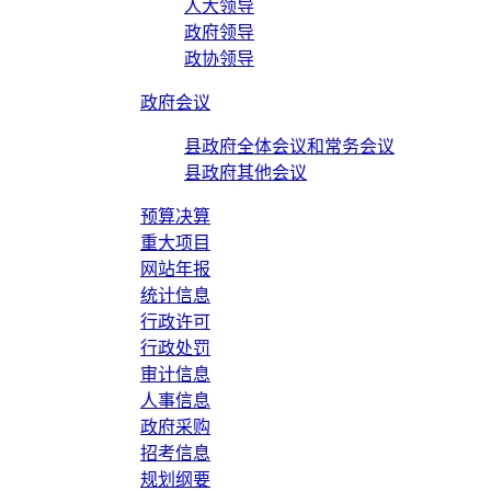
人大领导
政府领导
政协领导
政府会议
县政府全体会议和常务会议
县政府其他会议
预算决算
重大项目
网站年报
统计信息
行政许可
行政处罚
审计信息
人事信息
政府采购
招考信息
规划纲要