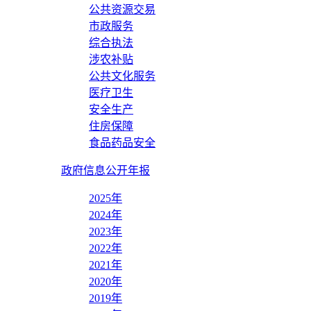
公共资源交易
市政服务
综合执法
涉农补贴
公共文化服务
医疗卫生
安全生产
住房保障
食品药品安全
政府信息公开年报
2025年
2024年
2023年
2022年
2021年
2020年
2019年