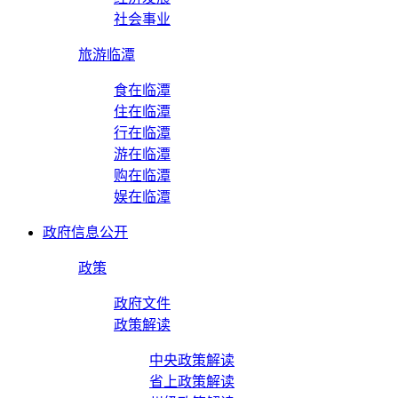
社会事业
旅游临潭
食在临潭
住在临潭
行在临潭
游在临潭
购在临潭
娱在临潭
政府信息公开
政策
政府文件
政策解读
中央政策解读
省上政策解读