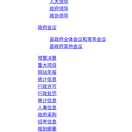
人大领导
政府领导
政协领导
政府会议
县政府全体会议和常务会议
县政府其他会议
预算决算
重大项目
网站年报
统计信息
行政许可
行政处罚
审计信息
人事信息
政府采购
招考信息
规划纲要