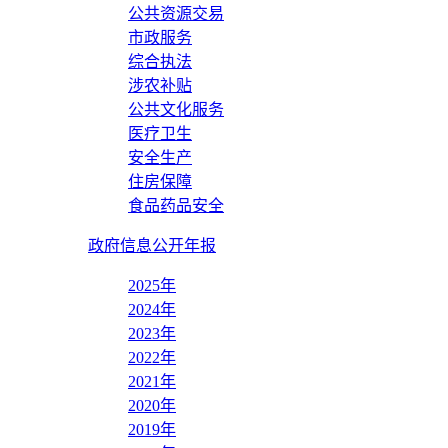
公共资源交易
市政服务
综合执法
涉农补贴
公共文化服务
医疗卫生
安全生产
住房保障
食品药品安全
政府信息公开年报
2025年
2024年
2023年
2022年
2021年
2020年
2019年