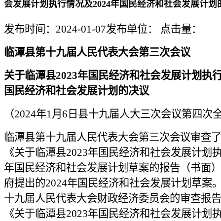
会发展计划执行情况及2024年国民经济和社会发展计划
发布时间：2024-01-07
发布单位：
点击量：
临潭县第十九届人民代表大会第三次会议
关于临潭县2023年国民经济和社会发展计划执行
国民经济和社会发展计划的决议
（2024年1月6日县十九届人大三次会议第四次
临潭县第十九届人民代表大会第三次会议审查
《关于临潭县2023年国民经济和社会发展计划执
年国民经济和社会发展计划草案的报告（书面
府提出的2024年国民经济和社会发展计划草案
十九届人民代表大会财政经济委员会的审查报
《关于临潭县2023年国民经济和社会发展计划执