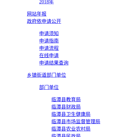
2018年
网站年报
政府依申请公开
申请须知
申请指南
申请流程
在线申请
申请结果查询
乡镇街道部门单位
部门单位
临潭县教育局
临潭县财政局
临潭县卫生健康局
临潭县市场监督管理局
临潭县农业农村局
临潭县民政局