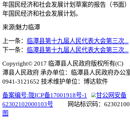
年国民经济和社会发展计划草案的报告（书面）》
年国民经济和社会发展计划。
来源|魅力临潭
上一条：
临潭县第十九届人民代表大会第三次...
下一条：
临潭县第十九届人民代表大会第三次...
Copyright© 2017 临潭县人民政府版权所有(
潭县人民政府 承办单位：临潭县人民政府办公
0941-3121652 技术维护单位：博达软件
备案编号:陇ICP备17001918号-1
甘公网安备
62302102000103号
网站标识码：623021
图