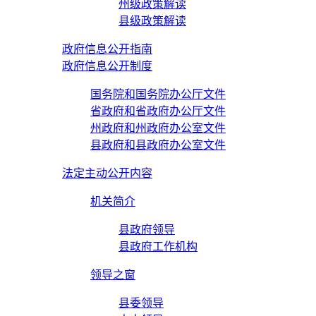
州级政策解读
县级政策解读
政府信息公开指南
政府信息公开制度
国务院和国务院办公厅文件
省政府和省政府办公厅文件
州政府和州政府办公室文件
县政府和县政府办公室文件
法定主动公开内容
机关简介
县政府领导
县政府工作机构
领导之窗
县委领导