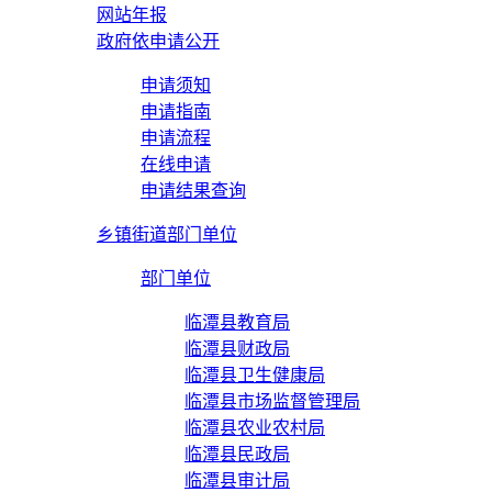
网站年报
政府依申请公开
申请须知
申请指南
申请流程
在线申请
申请结果查询
乡镇街道部门单位
部门单位
临潭县教育局
临潭县财政局
临潭县卫生健康局
临潭县市场监督管理局
临潭县农业农村局
临潭县民政局
临潭县审计局