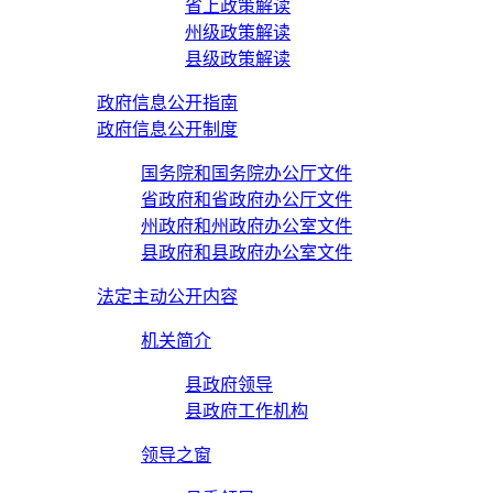
省上政策解读
州级政策解读
县级政策解读
政府信息公开指南
政府信息公开制度
国务院和国务院办公厅文件
省政府和省政府办公厅文件
州政府和州政府办公室文件
县政府和县政府办公室文件
法定主动公开内容
机关简介
县政府领导
县政府工作机构
领导之窗