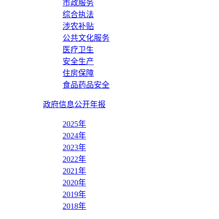
市政服务
综合执法
涉农补贴
公共文化服务
医疗卫生
安全生产
住房保障
食品药品安全
政府信息公开年报
2025年
2024年
2023年
2022年
2021年
2020年
2019年
2018年