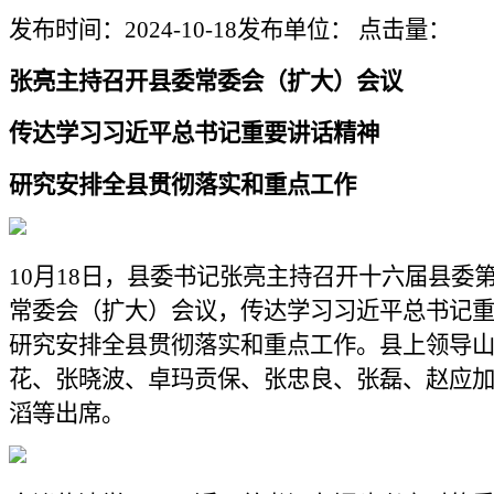
发布时间：2024-10-18
发布单位：
点击量：
张亮主持召开县委常委会（扩大）会议
传达学习习近平总书记重要讲话精神
研究安排全县贯彻落实和重点工作
10月18日，县委书记张亮主持召开十六届县委
常委会（扩大）会议，传达学习习近平总书记
研究安排全县贯彻落实和重点工作。县上领导
花、张晓波、卓玛贡保、张忠良、张磊、赵应
滔等出席。