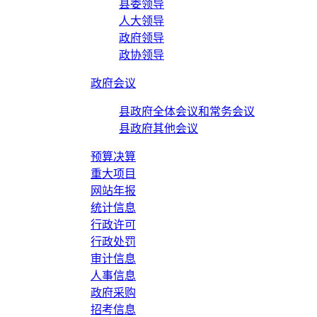
县委领导
人大领导
政府领导
政协领导
政府会议
县政府全体会议和常务会议
县政府其他会议
预算决算
重大项目
网站年报
统计信息
行政许可
行政处罚
审计信息
人事信息
政府采购
招考信息