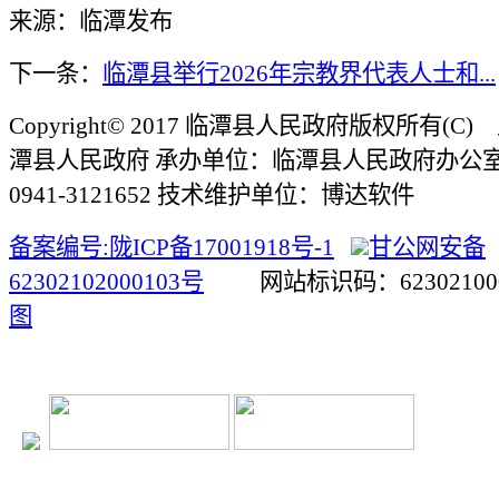
来源：临潭发布
下一条：
临潭县举行2026年宗教界代表人士和...
Copyright© 2017 临潭县人民政府版权所有(
潭县人民政府 承办单位：临潭县人民政府办公
0941-3121652 技术维护单位：博达软件
备案编号:陇ICP备17001918号-1
甘公网安备
62302102000103号
网站标识码：623021
图