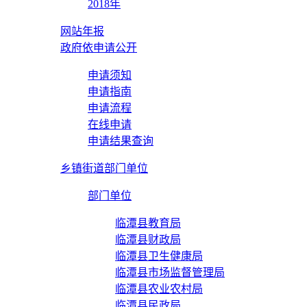
2018年
网站年报
政府依申请公开
申请须知
申请指南
申请流程
在线申请
申请结果查询
乡镇街道部门单位
部门单位
临潭县教育局
临潭县财政局
临潭县卫生健康局
临潭县市场监督管理局
临潭县农业农村局
临潭县民政局