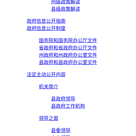
州级政策解读
县级政策解读
政府信息公开指南
政府信息公开制度
国务院和国务院办公厅文件
省政府和省政府办公厅文件
州政府和州政府办公室文件
县政府和县政府办公室文件
法定主动公开内容
机关简介
县政府领导
县政府工作机构
领导之窗
县委领导