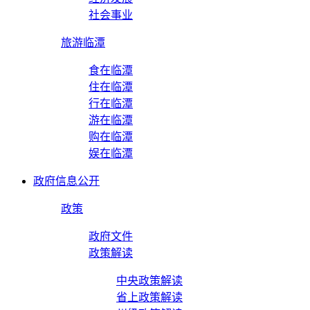
社会事业
旅游临潭
食在临潭
住在临潭
行在临潭
游在临潭
购在临潭
娱在临潭
政府信息公开
政策
政府文件
政策解读
中央政策解读
省上政策解读