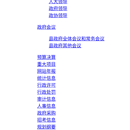
人大领导
政府领导
政协领导
政府会议
县政府全体会议和常务会议
县政府其他会议
预算决算
重大项目
网站年报
统计信息
行政许可
行政处罚
审计信息
人事信息
政府采购
招考信息
规划纲要