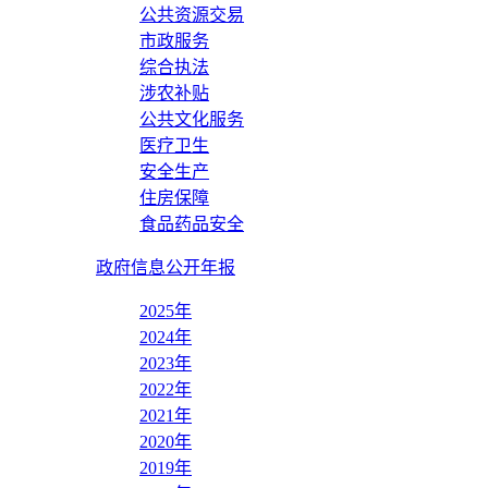
公共资源交易
市政服务
综合执法
涉农补贴
公共文化服务
医疗卫生
安全生产
住房保障
食品药品安全
政府信息公开年报
2025年
2024年
2023年
2022年
2021年
2020年
2019年