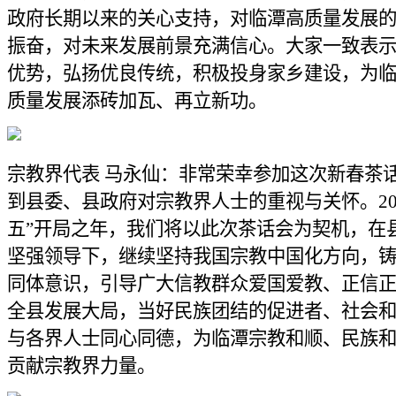
政府长期以来的关心支持，对临潭高质量发展
振奋，对未来发展前景充满信心。大家一致表
优势，弘扬优良传统，积极投身家乡建设，为
质量发展添砖加瓦、再立新功。
宗教界代表 马永仙：非常荣幸参加这次新春茶
到县委、县政府对宗教界人士的重视与关怀。20
五”开局之年，我们将以此次茶话会为契机，在
坚强领导下，继续坚持我国宗教中国化方向，
同体意识，引导广大信教群众爱国爱教、正信
全县发展大局，当好民族团结的促进者、社会
与各界人士同心同德，为临潭宗教和顺、民族
贡献宗教界力量。