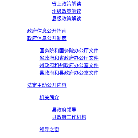
省上政策解读
州级政策解读
县级政策解读
政府信息公开指南
政府信息公开制度
国务院和国务院办公厅文件
省政府和省政府办公厅文件
州政府和州政府办公室文件
县政府和县政府办公室文件
法定主动公开内容
机关简介
县政府领导
县政府工作机构
领导之窗