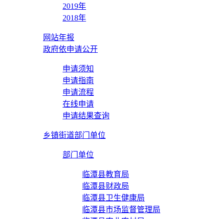
2019年
2018年
网站年报
政府依申请公开
申请须知
申请指南
申请流程
在线申请
申请结果查询
乡镇街道部门单位
部门单位
临潭县教育局
临潭县财政局
临潭县卫生健康局
临潭县市场监督管理局