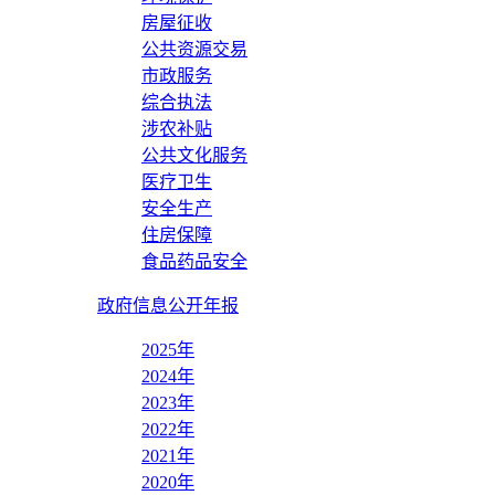
房屋征收
公共资源交易
市政服务
综合执法
涉农补贴
公共文化服务
医疗卫生
安全生产
住房保障
食品药品安全
政府信息公开年报
2025年
2024年
2023年
2022年
2021年
2020年