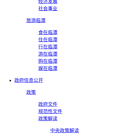
经济发展
社会事业
旅游临潭
食在临潭
住在临潭
行在临潭
游在临潭
购在临潭
娱在临潭
政府信息公开
政策
政府文件
规范性文件
政策解读
中央政策解读