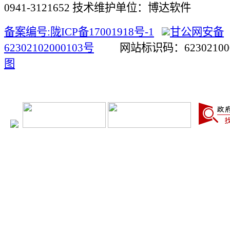
0941-3121652 技术维护单位：博达软件
备案编号:陇ICP备17001918号-1
甘公网安备
62302102000103号
网站标识码：623021
图