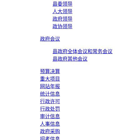
县委领导
人大领导
政府领导
政协领导
政府会议
县政府全体会议和常务会议
县政府其他会议
预算决算
重大项目
网站年报
统计信息
行政许可
行政处罚
审计信息
人事信息
政府采购
招考信息