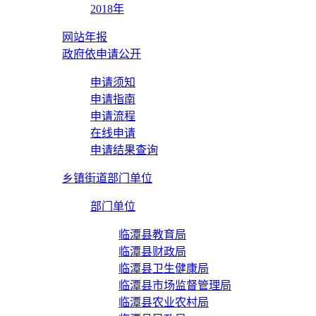
2018年
网站年报
政府依申请公开
申请须知
申请指南
申请流程
在线申请
申请结果查询
乡镇街道部门单位
部门单位
临潭县教育局
临潭县财政局
临潭县卫生健康局
临潭县市场监督管理局
临潭县农业农村局