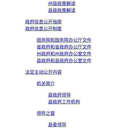
州级政策解读
县级政策解读
政府信息公开指南
政府信息公开制度
国务院和国务院办公厅文件
省政府和省政府办公厅文件
州政府和州政府办公室文件
县政府和县政府办公室文件
法定主动公开内容
机关简介
县政府领导
县政府工作机构
领导之窗
县委领导