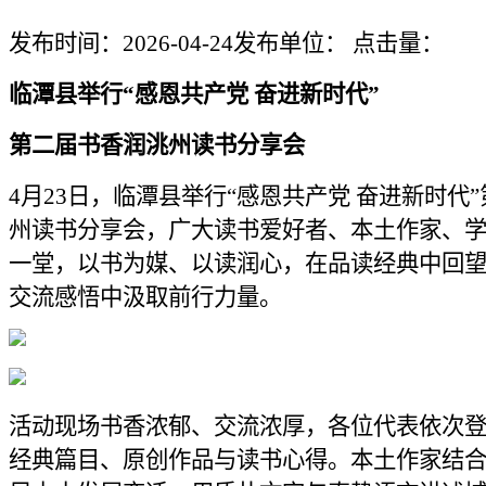
发布时间：2026-04-24
发布单位：
点击量：
临潭县举行“感恩共产党 奋进新时代”
第二届书香润洮州读书分享会
4月23日，临潭县举行“感恩共产党 奋进新时代
州读书分享会，广大读书爱好者、本土作家、
一堂，以书为媒、以读润心，在品读经典中回
交流感悟中汲取前行力量。
活动现场书香浓郁、交流浓厚，各位代表依次
经典篇目、原创作品与读书心得。本土作家结