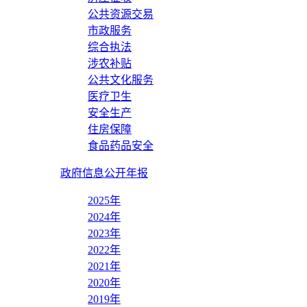
公共资源交易
市政服务
综合执法
涉农补贴
公共文化服务
医疗卫生
安全生产
住房保障
食品药品安全
政府信息公开年报
2025年
2024年
2023年
2022年
2021年
2020年
2019年