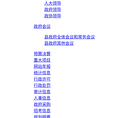
人大领导
政府领导
政协领导
政府会议
县政府全体会议和常务会议
县政府其他会议
预算决算
重大项目
网站年报
统计信息
行政许可
行政处罚
审计信息
人事信息
政府采购
招考信息
规划纲要