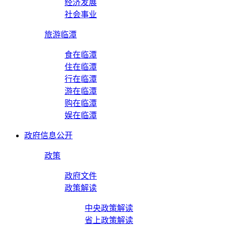
经济发展
社会事业
旅游临潭
食在临潭
住在临潭
行在临潭
游在临潭
购在临潭
娱在临潭
政府信息公开
政策
政府文件
政策解读
中央政策解读
省上政策解读