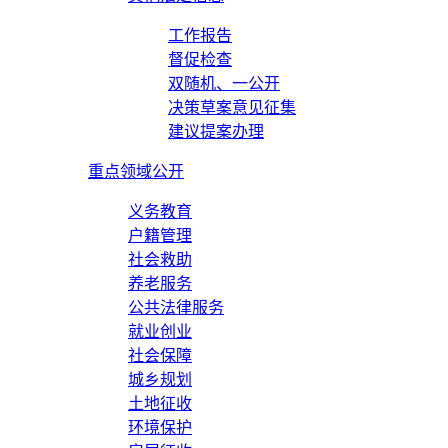
工作报告
督促检查
双随机、一公开
决策草案意见征集
建议提案办理
重点领域公开
义务教育
户籍管理
社会救助
养老服务
公共法律服务
就业创业
社会保障
城乡规划
土地征收
环境保护