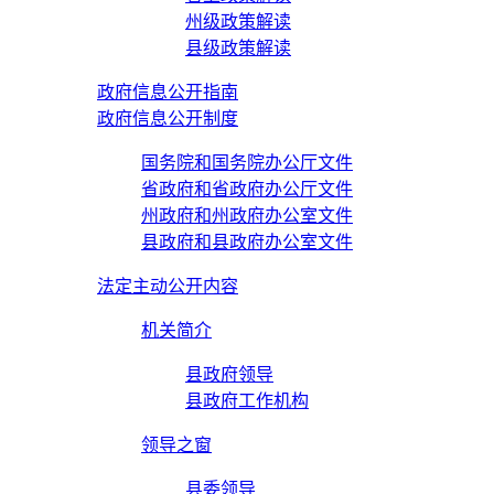
州级政策解读
县级政策解读
政府信息公开指南
政府信息公开制度
国务院和国务院办公厅文件
省政府和省政府办公厅文件
州政府和州政府办公室文件
县政府和县政府办公室文件
法定主动公开内容
机关简介
县政府领导
县政府工作机构
领导之窗
县委领导