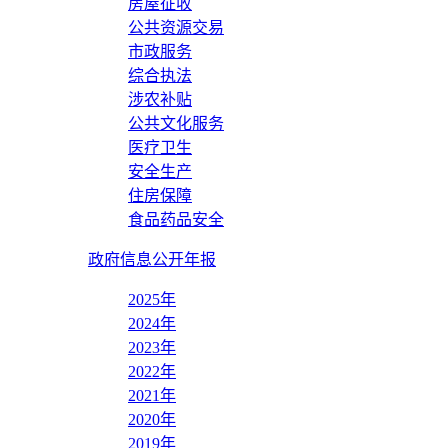
房屋征收
公共资源交易
市政服务
综合执法
涉农补贴
公共文化服务
医疗卫生
安全生产
住房保障
食品药品安全
政府信息公开年报
2025年
2024年
2023年
2022年
2021年
2020年
2019年