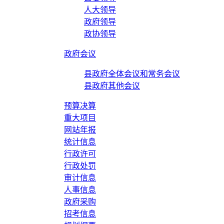
人大领导
政府领导
政协领导
政府会议
县政府全体会议和常务会议
县政府其他会议
预算决算
重大项目
网站年报
统计信息
行政许可
行政处罚
审计信息
人事信息
政府采购
招考信息