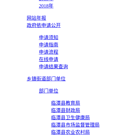
2018年
网站年报
政府依申请公开
申请须知
申请指南
申请流程
在线申请
申请结果查询
乡镇街道部门单位
部门单位
临潭县教育局
临潭县财政局
临潭县卫生健康局
临潭县市场监督管理局
临潭县农业农村局