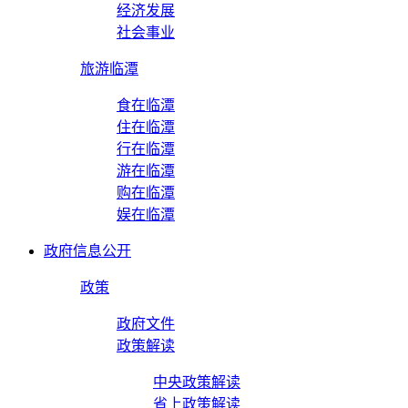
经济发展
社会事业
旅游临潭
食在临潭
住在临潭
行在临潭
游在临潭
购在临潭
娱在临潭
政府信息公开
政策
政府文件
政策解读
中央政策解读
省上政策解读