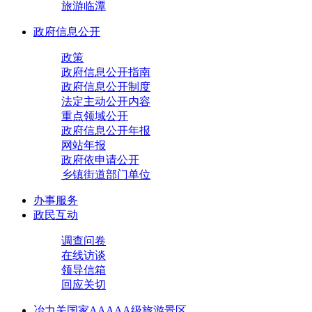
旅游临潭
政府信息公开
政策
政府信息公开指南
政府信息公开制度
法定主动公开内容
重点领域公开
政府信息公开年报
网站年报
政府依申请公开
乡镇街道部门单位
办事服务
政民互动
调查问卷
在线访谈
领导信箱
回应关切
冶力关国家AAAAA级旅游景区