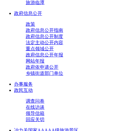
旅游临潭
政府信息公开
政策
政府信息公开指南
政府信息公开制度
法定主动公开内容
重点领域公开
政府信息公开年报
网站年报
政府依申请公开
乡镇街道部门单位
办事服务
政民互动
调查问卷
在线访谈
领导信箱
回应关切
冶力关国家AAAAA级旅游景区