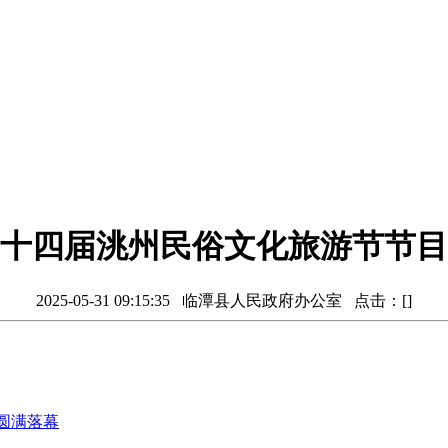
十四届洮州民俗文化旅游节节目
2025-05-31 09:15:35 临潭县人民政府办公室 点击：[
]
动圆满落幕