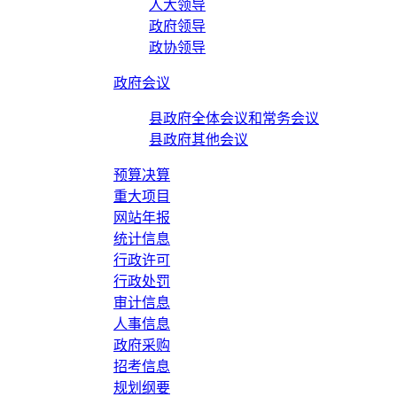
人大领导
政府领导
政协领导
政府会议
县政府全体会议和常务会议
县政府其他会议
预算决算
重大项目
网站年报
统计信息
行政许可
行政处罚
审计信息
人事信息
政府采购
招考信息
规划纲要