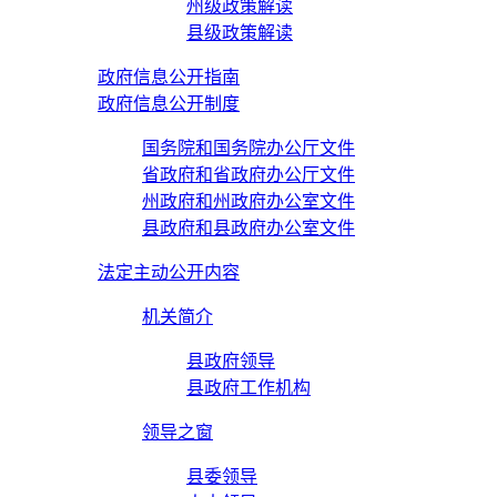
州级政策解读
县级政策解读
政府信息公开指南
政府信息公开制度
国务院和国务院办公厅文件
省政府和省政府办公厅文件
州政府和州政府办公室文件
县政府和县政府办公室文件
法定主动公开内容
机关简介
县政府领导
县政府工作机构
领导之窗
县委领导