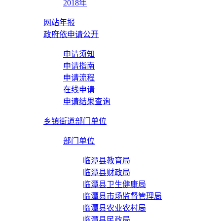
2018年
网站年报
政府依申请公开
申请须知
申请指南
申请流程
在线申请
申请结果查询
乡镇街道部门单位
部门单位
临潭县教育局
临潭县财政局
临潭县卫生健康局
临潭县市场监督管理局
临潭县农业农村局
临潭县民政局