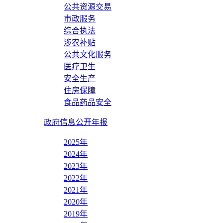
公共资源交易
市政服务
综合执法
涉农补贴
公共文化服务
医疗卫生
安全生产
住房保障
食品药品安全
政府信息公开年报
2025年
2024年
2023年
2022年
2021年
2020年
2019年