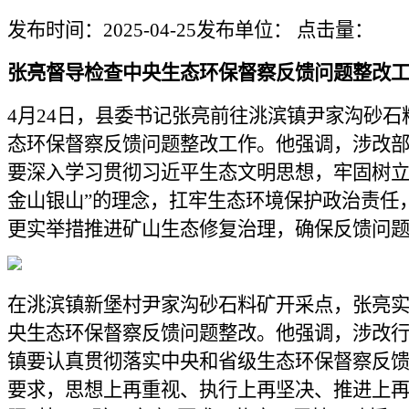
发布时间：2025-04-25
发布单位：
点击量：
张亮督导检查中央生态环保
督察反馈问题整改
4月24日，县委书记张亮前往洮滨镇尹家沟砂石
态环保督察反馈问题整改工作。他强调，涉改
要深入学习贯彻习近平生态文明思想，牢固树立
金山银山”的理念，扛牢生态环境保护政治责任
更实举措推进矿山生态修复治理，确保反馈问题
在洮滨镇新堡村尹家沟砂石料矿开采点，张亮
央生态环保督察反馈问题整改。他强调，涉改
镇要认真贯彻落实中央和省级生态环保督察反
要求，思想上再重视、执行上再坚决、推进上