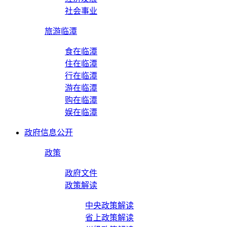
社会事业
旅游临潭
食在临潭
住在临潭
行在临潭
游在临潭
购在临潭
娱在临潭
政府信息公开
政策
政府文件
政策解读
中央政策解读
省上政策解读