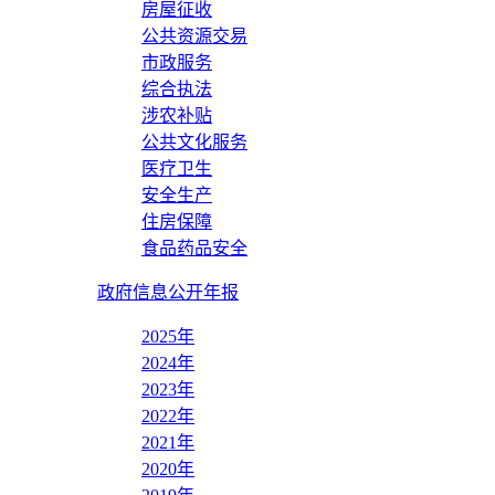
房屋征收
公共资源交易
市政服务
综合执法
涉农补贴
公共文化服务
医疗卫生
安全生产
住房保障
食品药品安全
政府信息公开年报
2025年
2024年
2023年
2022年
2021年
2020年