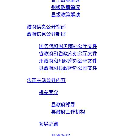
省上政策解读
州级政策解读
县级政策解读
政府信息公开指南
政府信息公开制度
国务院和国务院办公厅文件
省政府和省政府办公厅文件
州政府和州政府办公室文件
县政府和县政府办公室文件
法定主动公开内容
机关简介
县政府领导
县政府工作机构
领导之窗