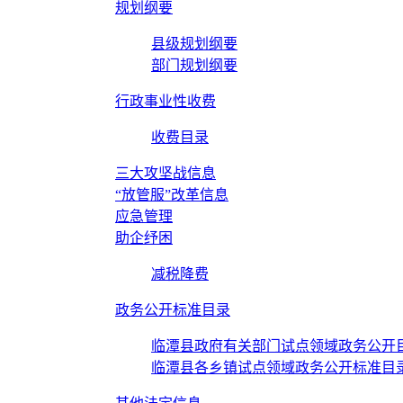
规划纲要
县级规划纲要
部门规划纲要
行政事业性收费
收费目录
三大攻坚战信息
“放管服”改革信息
应急管理
助企纾困
减税降费
政务公开标准目录
临潭县政府有关部门试点领域政务公开
临潭县各乡镇试点领域政务公开标准目