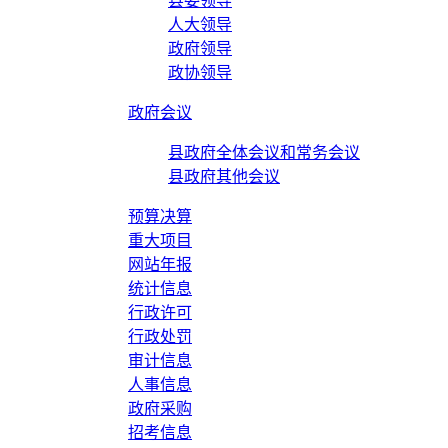
县委领导
人大领导
政府领导
政协领导
政府会议
县政府全体会议和常务会议
县政府其他会议
预算决算
重大项目
网站年报
统计信息
行政许可
行政处罚
审计信息
人事信息
政府采购
招考信息