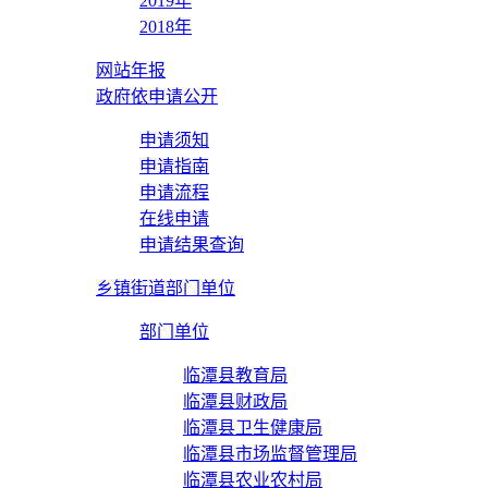
2019年
2018年
网站年报
政府依申请公开
申请须知
申请指南
申请流程
在线申请
申请结果查询
乡镇街道部门单位
部门单位
临潭县教育局
临潭县财政局
临潭县卫生健康局
临潭县市场监督管理局
临潭县农业农村局