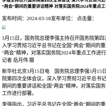
李强主持召开国务院第四次全体会议 深入学习贯彻习近
“两会”期间的重要讲话精神 对落实国务院2024年重点
发布时间：2024-03-18
发布单位：
点击量：
3月15日，国务院总理李强主持召开国务院第四
入学习贯彻习近平总书记在全国“两会”期间的
“两会”精神，对落实国务院2024年重点工作进
记者 岳月伟 摄
新华社北京3月15日电 国务院总理李强3月15
院第四次全体会议，深入学习贯彻习近平总书记
期间的重要讲话和全国“两会”精神，对落实国务院
工作进行部署。
李强指出，习近平总书记在全国“两会”期间的