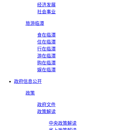
经济发展
社会事业
旅游临潭
食在临潭
住在临潭
行在临潭
游在临潭
购在临潭
娱在临潭
政府信息公开
政策
政府文件
政策解读
中央政策解读