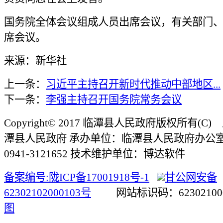
国务院全体会议组成人员出席会议，有关部门
席会议。
来源：新华社
上一条：
习近平主持召开新时代推动中部地区...
下一条：
李强主持召开国务院常务会议
Copyright© 2017 临潭县人民政府版权所有(
潭县人民政府 承办单位：临潭县人民政府办公
0941-3121652 技术维护单位：博达软件
备案编号:陇ICP备17001918号-1
甘公网安备
62302102000103号
网站标识码：623021
图