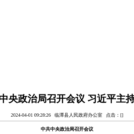
中央政治局召开会议 习近平主
2024-04-01 09:28:26 临潭县人民政府办公室 点击：[
]
中共中央政治局召开会议