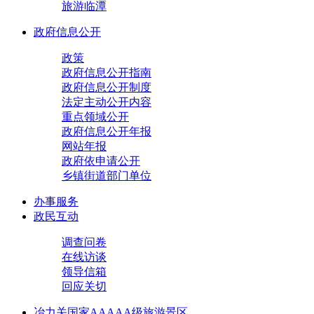
旅游临潭
政府信息公开
政策
政府信息公开指南
政府信息公开制度
法定主动公开内容
重点领域公开
政府信息公开年报
网站年报
政府依申请公开
乡镇街道部门单位
办事服务
政民互动
调查问卷
在线访谈
领导信箱
回应关切
冶力关国家AAAAA级旅游景区