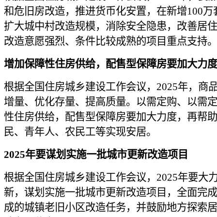
和危旧房改造，推进货币化安置，在新增100万
扩大城中村改造规模，消除安全隐患，改善居
改造意愿强烈、条件比较成熟的项目重点支持
增加保障性住房供给，配售型保障房要加大力
根据全国住房城乡建设工作会议，2025年，商
增量、优化存量、提高质量。以需定购、以需
性住房供给，配售型保障房要加大力度，再帮
民、青年人、农民工等实现安居。
2025年要谋划实施一批城市更新改造项目
根据全国住房城乡建设工作会议，2025年要大
新，谋划实施一批城市更新改造项目，全面完成2
成的城镇老旧小区改造任务，并鼓励地方探索