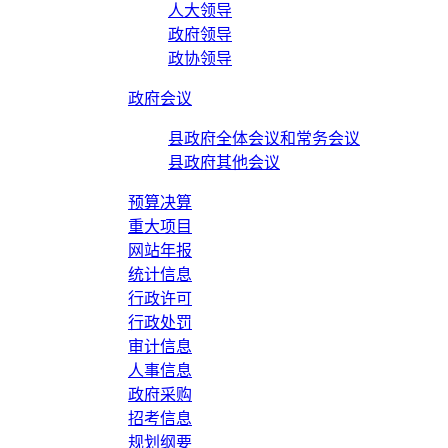
人大领导
政府领导
政协领导
政府会议
县政府全体会议和常务会议
县政府其他会议
预算决算
重大项目
网站年报
统计信息
行政许可
行政处罚
审计信息
人事信息
政府采购
招考信息
规划纲要