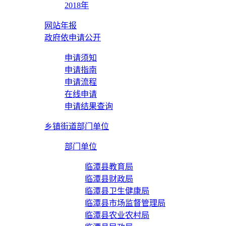
2018年
网站年报
政府依申请公开
申请须知
申请指南
申请流程
在线申请
申请结果查询
乡镇街道部门单位
部门单位
临潭县教育局
临潭县财政局
临潭县卫生健康局
临潭县市场监督管理局
临潭县农业农村局