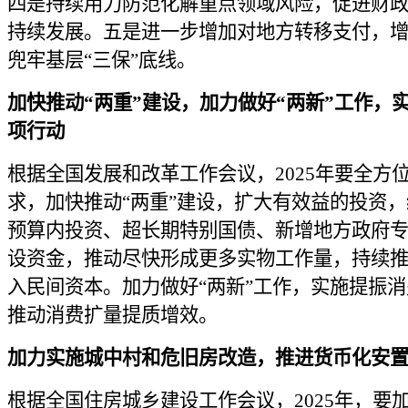
四是持续用力防范化解重点领域风险，促进财
持续发展。五是进一步增加对地方转移支付，
兜牢基层“三保”底线。
加快推动“两重”建设，加力做好“两新”工作，
项行动
根据全国发展和改革工作会议，2025年要全方
求，加快推动“两重”建设，扩大有效益的投资
预算内投资、超长期特别国债、新增地方政府
设资金，推动尽快形成更多实物工作量，持续
入民间资本。加力做好“两新”工作，实施提振
推动消费扩量提质增效。
加力实施城中村和危旧房改造，推进货币化安
根据全国住房城乡建设工作会议，2025年，要