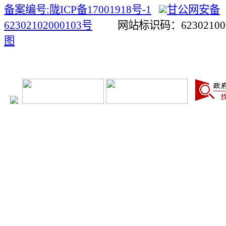
备案编号:陇ICP备17001918号-1
甘公网安备
62302102000103号
网站标识码：623021
图