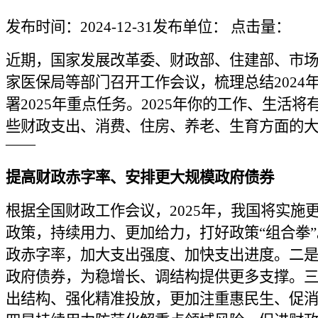
发布时间：2024-12-31
发布单位：
点击量：
近期，国家发展改革委、财政部、住建部、市
家医保局等部门召开工作会议，梳理总结2024
署2025年重点任务。2025年你的工作、生活
些财政支出、消费、住房、养老、生育方面的
——
提高财政赤字率、安排更大规模政府债券
根据全国财政工作会议，2025年，我国将实施
政策，持续用力、更加给力，打好政策“组合拳
政赤字率，加大支出强度、加快支出进度。二
政府债券，为稳增长、调结构提供更多支撑。
出结构、强化精准投放，更加注重惠民生、促