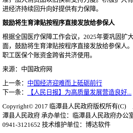
进经济持续回升向好提供有力保障。
鼓励将生育津贴按程序直接发放给参保人
根据全国医疗保障工作会议，2025年要巩固扩
面，鼓励将生育津贴按程序直接发放给参保人
职工医保个账资金跨省共济使用。
来源：中国政府网
上一条：
中国经济迎难而上砥砺前行
下一条：
【人民日报】为高质量发展营造良好...
Copyright© 2017 临潭县人民政府版权所有(
潭县人民政府 承办单位：临潭县人民政府办公
0941-3121652 技术维护单位：博达软件