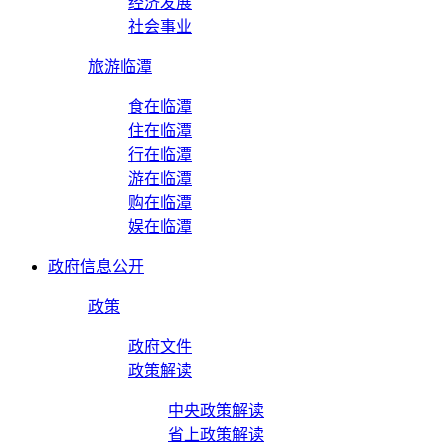
经济发展
社会事业
旅游临潭
食在临潭
住在临潭
行在临潭
游在临潭
购在临潭
娱在临潭
政府信息公开
政策
政府文件
政策解读
中央政策解读
省上政策解读