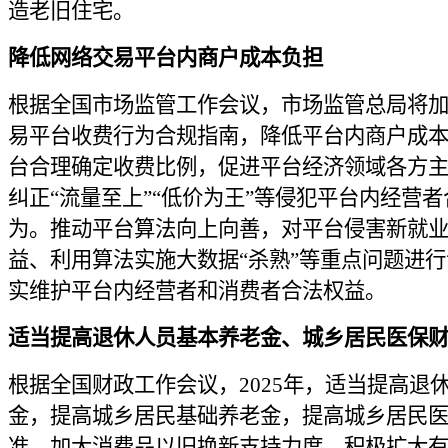
造老旧住宅。
降低网络交易平台内商户成本负担
根据全国市场监管工作会议，市场监管总局将
易平台收费行为合规指南，降低平台内商户成
台合理确定收费比例，促进平台经济领域各方
纠正“流量至上”“低价为王”等侵犯平台内经营
为。推动平台算法向上向善，对平台侵害新就
益、利用算法实施大数据“杀熟”等重点问题进
实维护平台内经营者和消费者合法权益。
适当提高退休人员基本养老金、城乡居民医保
根据全国财政工作会议，2025年，适当提高退
金，提高城乡居民基础养老金，提高城乡居民
准，加大消费品以旧换新支持力度。积极扩大