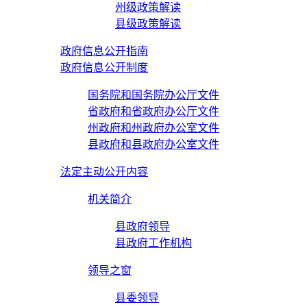
州级政策解读
县级政策解读
政府信息公开指南
政府信息公开制度
国务院和国务院办公厅文件
省政府和省政府办公厅文件
州政府和州政府办公室文件
县政府和县政府办公室文件
法定主动公开内容
机关简介
县政府领导
县政府工作机构
领导之窗
县委领导