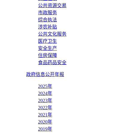
公共资源交易
市政服务
综合执法
涉农补贴
公共文化服务
医疗卫生
安全生产
住房保障
食品药品安全
政府信息公开年报
2025年
2024年
2023年
2022年
2021年
2020年
2019年