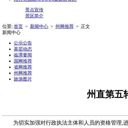
景点宣传
景区简介
位置:
首页
>
新闻中心
>
州网推荐
> 正文
新闻中心
公示公告
基层动态
临潭要闻
国网推荐
省网推荐
州网推荐
旅游图片
州直第五
为切实加强对行政执法主体和人员的资格管理,