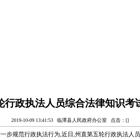
轮行政执法人员综合法律知识考
2019-10-09 13:41:53 临潭县人民政府办公室 点击：[
]
进一步规范行政执法行为,近日,州直第五轮行政执法人