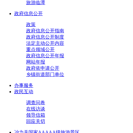
旅游临潭
政府信息公开
政策
政府信息公开指南
政府信息公开制度
法定主动公开内容
重点领域公开
政府信息公开年报
网站年报
政府依申请公开
乡镇街道部门单位
办事服务
政民互动
调查问卷
在线访谈
领导信箱
回应关切
冶力关国家AAAAA级旅游景区