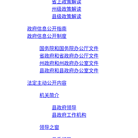
省上政策解读
州级政策解读
县级政策解读
政府信息公开指南
政府信息公开制度
国务院和国务院办公厅文件
省政府和省政府办公厅文件
州政府和州政府办公室文件
县政府和县政府办公室文件
法定主动公开内容
机关简介
县政府领导
县政府工作机构
领导之窗