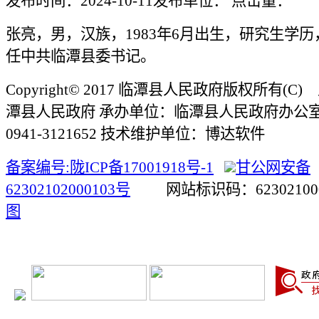
发布时间：2024-10-11
发布单位：
点击量：
张亮，男，汉族，1983年6月出生，研究生学
任中共临潭县委书记。
Copyright© 2017 临潭县人民政府版权所有(
潭县人民政府 承办单位：临潭县人民政府办公
0941-3121652 技术维护单位：博达软件
备案编号:陇ICP备17001918号-1
甘公网安备
62302102000103号
网站标识码：623021
图