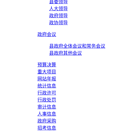
县委领导
人大领导
政府领导
政协领导
政府会议
县政府全体会议和常务会议
县政府其他会议
预算决算
重大项目
网站年报
统计信息
行政许可
行政处罚
审计信息
人事信息
政府采购
招考信息