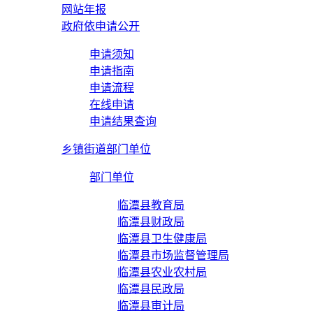
网站年报
政府依申请公开
申请须知
申请指南
申请流程
在线申请
申请结果查询
乡镇街道部门单位
部门单位
临潭县教育局
临潭县财政局
临潭县卫生健康局
临潭县市场监督管理局
临潭县农业农村局
临潭县民政局
临潭县审计局