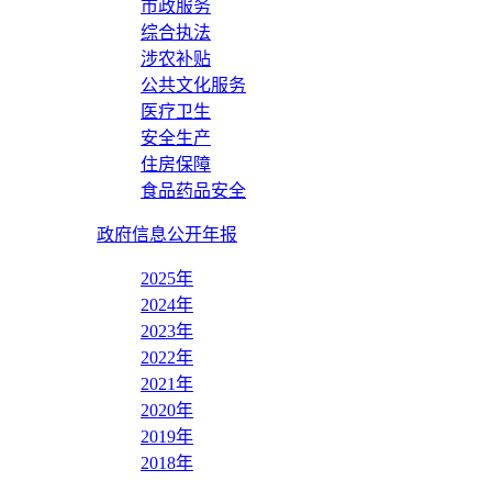
市政服务
综合执法
涉农补贴
公共文化服务
医疗卫生
安全生产
住房保障
食品药品安全
政府信息公开年报
2025年
2024年
2023年
2022年
2021年
2020年
2019年
2018年