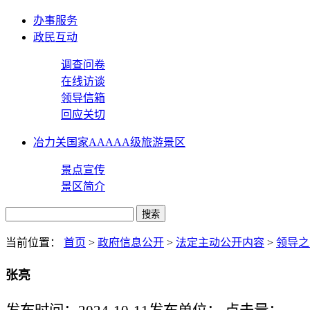
办事服务
政民互动
调查问卷
在线访谈
领导信箱
回应关切
冶力关国家AAAAA级旅游景区
景点宣传
景区简介
当前位置：
首页
>
政府信息公开
>
法定主动公开内容
>
领导之
张亮