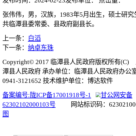
发布时间：2024-02-23
发布单位：
点击量：
张伟伟，男，汉族，1983年5月出生，硕士研
共临潭县委常委、县政府副县长。
上一条：
白滔
下一条：
纳卓东珠
Copyright© 2017 临潭县人民政府版权所有(
潭县人民政府 承办单位：临潭县人民政府办公
0941-3121652 技术维护单位：博达软件
备案编号:陇ICP备17001918号-1
甘公网安备
62302102000103号
网站标识码：623021
图