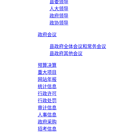
县委领导
人大领导
政府领导
政协领导
政府会议
县政府全体会议和常务会议
县政府其他会议
预算决算
重大项目
网站年报
统计信息
行政许可
行政处罚
审计信息
人事信息
政府采购
招考信息