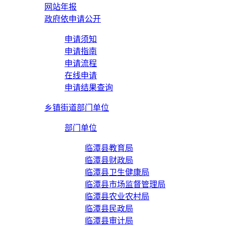
网站年报
政府依申请公开
申请须知
申请指南
申请流程
在线申请
申请结果查询
乡镇街道部门单位
部门单位
临潭县教育局
临潭县财政局
临潭县卫生健康局
临潭县市场监督管理局
临潭县农业农村局
临潭县民政局
临潭县审计局