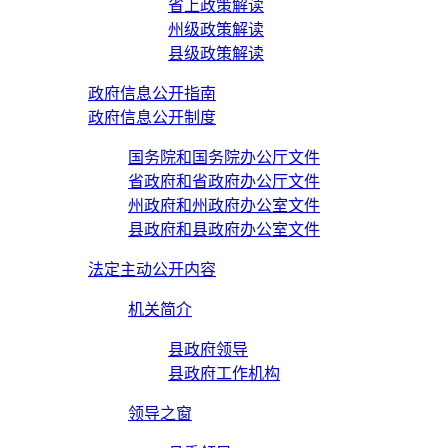
省上政策解读
州级政策解读
县级政策解读
政府信息公开指南
政府信息公开制度
国务院和国务院办公厅文件
省政府和省政府办公厅文件
州政府和州政府办公室文件
县政府和县政府办公室文件
法定主动公开内容
机关简介
县政府领导
县政府工作机构
领导之窗