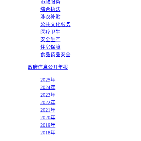
市政服务
综合执法
涉农补贴
公共文化服务
医疗卫生
安全生产
住房保障
食品药品安全
政府信息公开年报
2025年
2024年
2023年
2022年
2021年
2020年
2019年
2018年