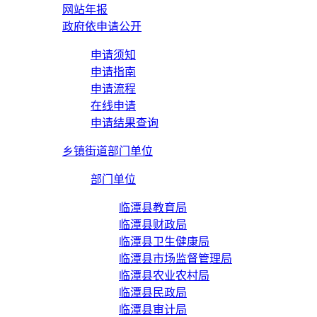
网站年报
政府依申请公开
申请须知
申请指南
申请流程
在线申请
申请结果查询
乡镇街道部门单位
部门单位
临潭县教育局
临潭县财政局
临潭县卫生健康局
临潭县市场监督管理局
临潭县农业农村局
临潭县民政局
临潭县审计局