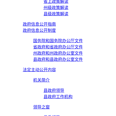
省上政策解读
州级政策解读
县级政策解读
政府信息公开指南
政府信息公开制度
国务院和国务院办公厅文件
省政府和省政府办公厅文件
州政府和州政府办公室文件
县政府和县政府办公室文件
法定主动公开内容
机关简介
县政府领导
县政府工作机构
领导之窗