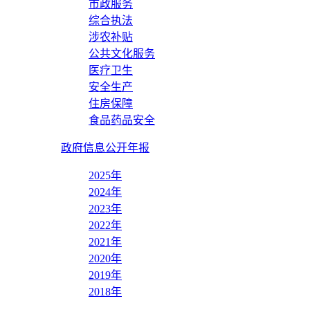
市政服务
综合执法
涉农补贴
公共文化服务
医疗卫生
安全生产
住房保障
食品药品安全
政府信息公开年报
2025年
2024年
2023年
2022年
2021年
2020年
2019年
2018年