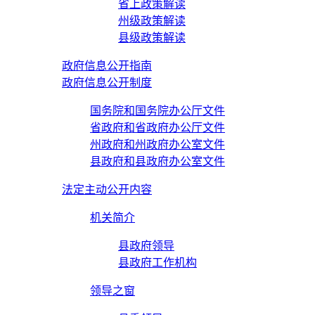
省上政策解读
州级政策解读
县级政策解读
政府信息公开指南
政府信息公开制度
国务院和国务院办公厅文件
省政府和省政府办公厅文件
州政府和州政府办公室文件
县政府和县政府办公室文件
法定主动公开内容
机关简介
县政府领导
县政府工作机构
领导之窗