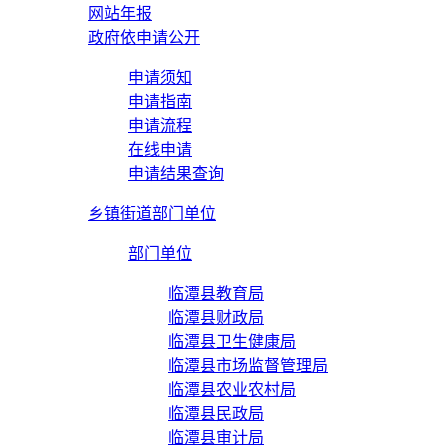
网站年报
政府依申请公开
申请须知
申请指南
申请流程
在线申请
申请结果查询
乡镇街道部门单位
部门单位
临潭县教育局
临潭县财政局
临潭县卫生健康局
临潭县市场监督管理局
临潭县农业农村局
临潭县民政局
临潭县审计局