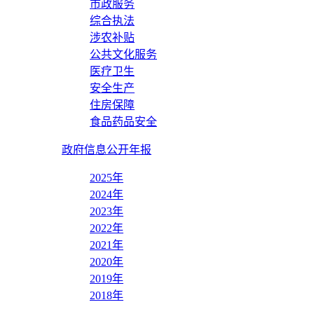
市政服务
综合执法
涉农补贴
公共文化服务
医疗卫生
安全生产
住房保障
食品药品安全
政府信息公开年报
2025年
2024年
2023年
2022年
2021年
2020年
2019年
2018年