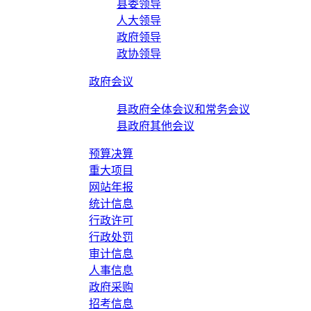
县委领导
人大领导
政府领导
政协领导
政府会议
县政府全体会议和常务会议
县政府其他会议
预算决算
重大项目
网站年报
统计信息
行政许可
行政处罚
审计信息
人事信息
政府采购
招考信息