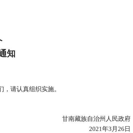
个
通知
们，请认真组织实施。
甘南藏族自治州人民政府
2021年3月
26
日