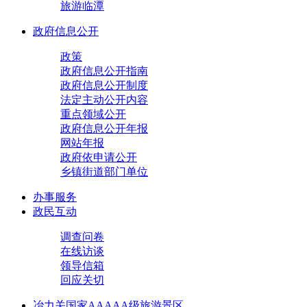
旅游临潭
政府信息公开
政策
政府信息公开指南
政府信息公开制度
法定主动公开内容
重点领域公开
政府信息公开年报
网站年报
政府依申请公开
乡镇街道部门单位
办事服务
政民互动
调查问卷
在线访谈
领导信箱
回应关切
冶力关国家AAAAA级旅游景区