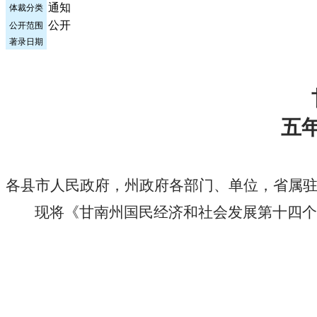
通知
体裁分类
公开
公开范围
著录日期
五
各县市人民政府，州政府各部门、单位，省属
现将《甘南州国民经济和社会发展第十四个