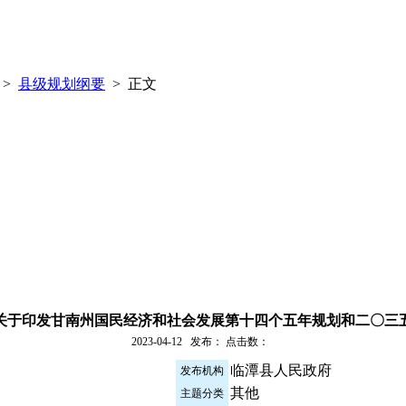
>
县级规划纲要
> 正文
关于印发甘南州国民经济和社会发展第十四个五年规划和二〇三
2023-04-12 发布： 点击数：
临潭县人民政府
发布机构
其他
主题分类