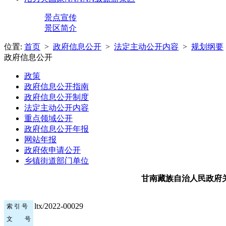
景点宣传
景区简介
位置:
首页
>
政府信息公开
>
法定主动公开内容
>
规划纲要
政府信息公开
政策
政府信息公开指南
政府信息公开制度
法定主动公开内容
重点领域公开
政府信息公开年报
网站年报
政府依申请公开
乡镇街道部门单位
甘南藏族自治人民政府
ltx/2022-00029
索 引 号
文 号