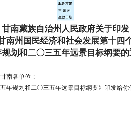
服务对象
主 题 词
生效日期
甘南藏族自治州人民政府关于印发
甘南州国民经济和社会发展第十四
年规划和二〇三五年远景目标纲要的
驻甘南各单位：
五年规划和二〇三五年远景目标纲要》印发给你