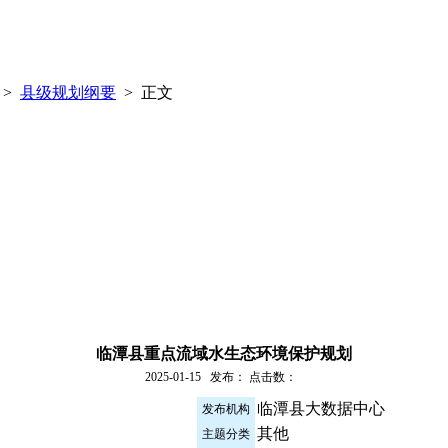
>
县级规划纲要
> 正文
临潭县重点流域水生态环境保护规划
2025-01-15 发布： 点击数：
临潭县大数据中心
发布机构
其他
主题分类