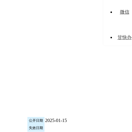
微信
甘快办
2025-01-15
公开日期
失效日期