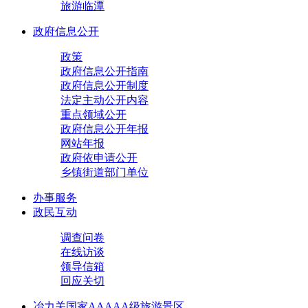
旅游临潭
政府信息公开
政策
政府信息公开指南
政府信息公开制度
法定主动公开内容
重点领域公开
政府信息公开年报
网站年报
政府依申请公开
乡镇街道部门单位
办事服务
政民互动
调查问卷
在线访谈
领导信箱
回应关切
冶力关国家AAAAA级旅游景区