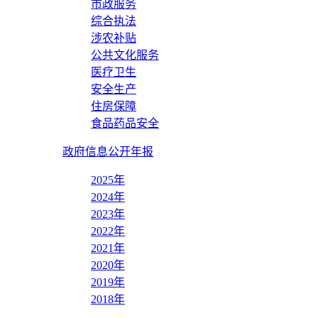
市政服务
综合执法
涉农补贴
公共文化服务
医疗卫生
安全生产
住房保障
食品药品安全
政府信息公开年报
2025年
2024年
2023年
2022年
2021年
2020年
2019年
2018年