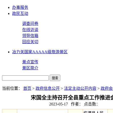
办事服务
政民互动
调查问卷
在线访谈
领导信箱
回应关切
冶力关国家AAAAA级旅游景区
景点宣传
景区简介
当前位置：
首页
>
政府信息公开
>
法定主动公开内容
>
政府会
宋国全主持召开全县重点工作推进
2023-05-17 作者： 点击数：