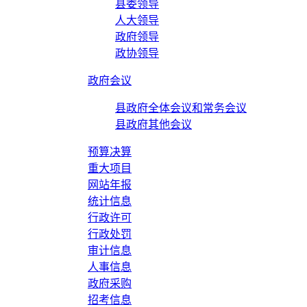
县委领导
人大领导
政府领导
政协领导
政府会议
县政府全体会议和常务会议
县政府其他会议
预算决算
重大项目
网站年报
统计信息
行政许可
行政处罚
审计信息
人事信息
政府采购
招考信息