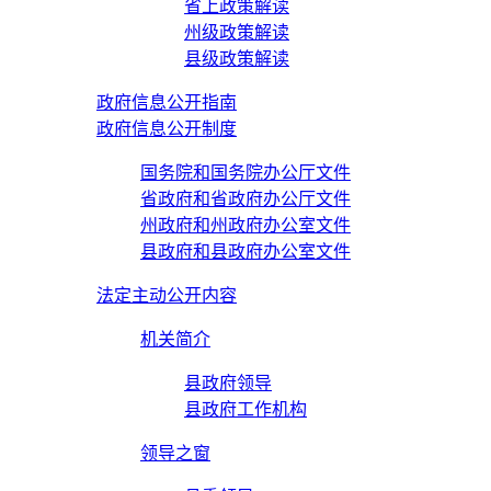
省上政策解读
州级政策解读
县级政策解读
政府信息公开指南
政府信息公开制度
国务院和国务院办公厅文件
省政府和省政府办公厅文件
州政府和州政府办公室文件
县政府和县政府办公室文件
法定主动公开内容
机关简介
县政府领导
县政府工作机构
领导之窗