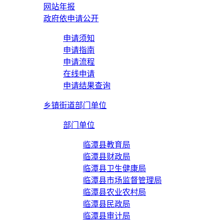
网站年报
政府依申请公开
申请须知
申请指南
申请流程
在线申请
申请结果查询
乡镇街道部门单位
部门单位
临潭县教育局
临潭县财政局
临潭县卫生健康局
临潭县市场监督管理局
临潭县农业农村局
临潭县民政局
临潭县审计局