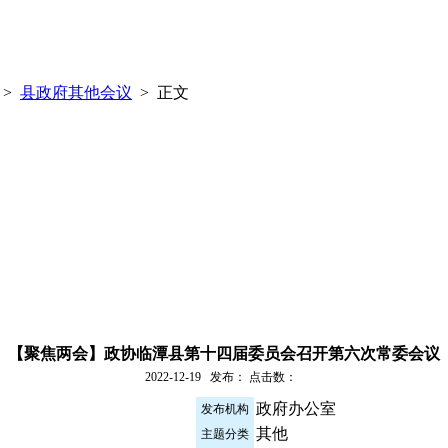
>
县政府其他会议
> 正文
【聚焦两会】政协临潭县第十四届委员会召开第六次常委会议
2022-12-19 发布： 点击数：
政府办公室
发布机构
其他
主题分类