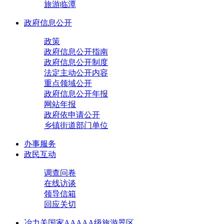
旅游临潭
政府信息公开
政策
政府信息公开指南
政府信息公开制度
法定主动公开内容
重点领域公开
政府信息公开年报
网站年报
政府依申请公开
乡镇街道部门单位
办事服务
政民互动
调查问卷
在线访谈
领导信箱
回应关切
冶力关国家AAAAA级旅游景区