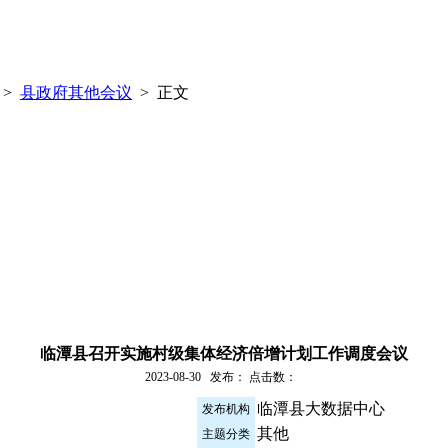
>
县政府其他会议
> 正文
临潭县召开实施村级集体经济倍增计划工作调度会议
2023-08-30 发布： 点击数：
临潭县大数据中心
发布机构
其他
主题分类