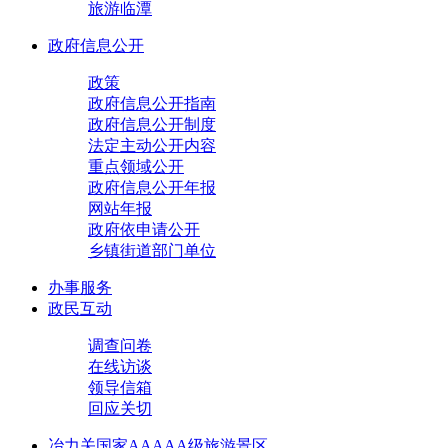
旅游临潭
政府信息公开
政策
政府信息公开指南
政府信息公开制度
法定主动公开内容
重点领域公开
政府信息公开年报
网站年报
政府依申请公开
乡镇街道部门单位
办事服务
政民互动
调查问卷
在线访谈
领导信箱
回应关切
冶力关国家AAAAA级旅游景区