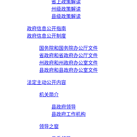
省上政策解读
州级政策解读
县级政策解读
政府信息公开指南
政府信息公开制度
国务院和国务院办公厅文件
省政府和省政府办公厅文件
州政府和州政府办公室文件
县政府和县政府办公室文件
法定主动公开内容
机关简介
县政府领导
县政府工作机构
领导之窗