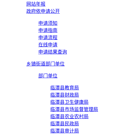
网站年报
政府依申请公开
申请须知
申请指南
申请流程
在线申请
申请结果查询
乡镇街道部门单位
部门单位
临潭县教育局
临潭县财政局
临潭县卫生健康局
临潭县市场监督管理局
临潭县农业农村局
临潭县民政局
临潭县审计局