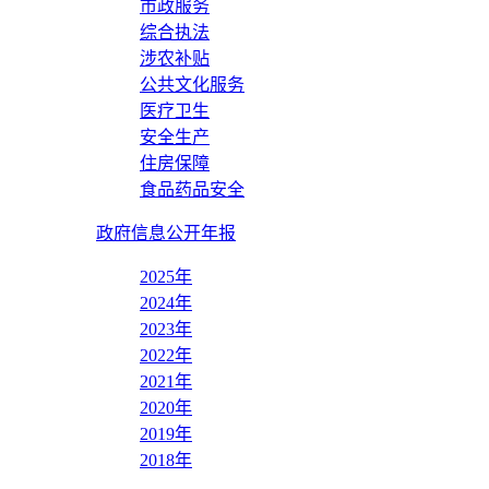
市政服务
综合执法
涉农补贴
公共文化服务
医疗卫生
安全生产
住房保障
食品药品安全
政府信息公开年报
2025年
2024年
2023年
2022年
2021年
2020年
2019年
2018年