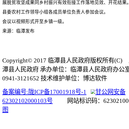
展脱贫攻坚成果同乡村振兴有效衔接工作落地见效、开花结果
县委农村工作领导小组各成员单位负责人参加会议。
会议以视频形式开至乡镇一级。
来源：临潭发布
Copyright© 2017 临潭县人民政府版权所有(
潭县人民政府 承办单位：临潭县人民政府办公
0941-3121652 技术维护单位：博达软件
备案编号:陇ICP备17001918号-1
甘公网安备
62302102000103号
网站标识码：623021
图