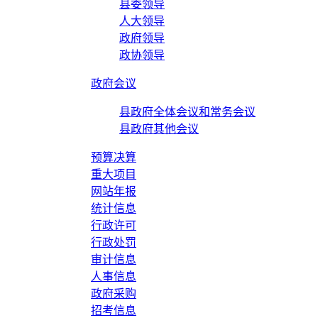
县委领导
人大领导
政府领导
政协领导
政府会议
县政府全体会议和常务会议
县政府其他会议
预算决算
重大项目
网站年报
统计信息
行政许可
行政处罚
审计信息
人事信息
政府采购
招考信息