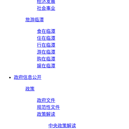
经济发展
社会事业
旅游临潭
食在临潭
住在临潭
行在临潭
游在临潭
购在临潭
娱在临潭
政府信息公开
政策
政府文件
规范性文件
政策解读
中央政策解读