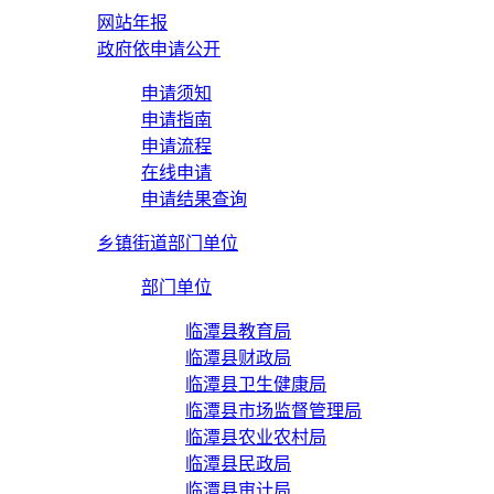
网站年报
政府依申请公开
申请须知
申请指南
申请流程
在线申请
申请结果查询
乡镇街道部门单位
部门单位
临潭县教育局
临潭县财政局
临潭县卫生健康局
临潭县市场监督管理局
临潭县农业农村局
临潭县民政局
临潭县审计局