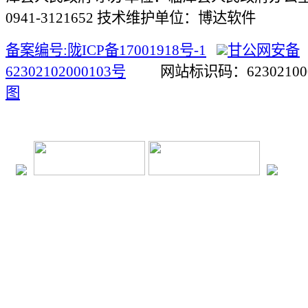
0941-3121652 技术维护单位：博达软件
备案编号:陇ICP备17001918号-1
甘公网安备
62302102000103号
网站标识码：623021
图