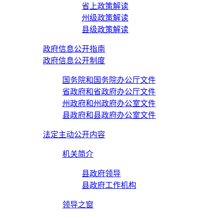
省上政策解读
州级政策解读
县级政策解读
政府信息公开指南
政府信息公开制度
国务院和国务院办公厅文件
省政府和省政府办公厅文件
州政府和州政府办公室文件
县政府和县政府办公室文件
法定主动公开内容
机关简介
县政府领导
县政府工作机构
领导之窗