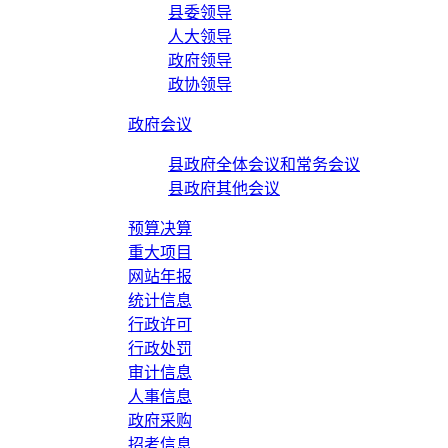
县委领导
人大领导
政府领导
政协领导
政府会议
县政府全体会议和常务会议
县政府其他会议
预算决算
重大项目
网站年报
统计信息
行政许可
行政处罚
审计信息
人事信息
政府采购
招考信息