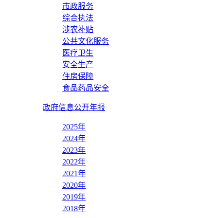
市政服务
综合执法
涉农补贴
公共文化服务
医疗卫生
安全生产
住房保障
食品药品安全
政府信息公开年报
2025年
2024年
2023年
2022年
2021年
2020年
2019年
2018年