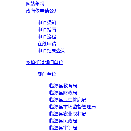
网站年报
政府依申请公开
申请须知
申请指南
申请流程
在线申请
申请结果查询
乡镇街道部门单位
部门单位
临潭县教育局
临潭县财政局
临潭县卫生健康局
临潭县市场监督管理局
临潭县农业农村局
临潭县民政局
临潭县审计局