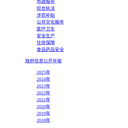
市政服务
综合执法
涉农补贴
公共文化服务
医疗卫生
安全生产
住房保障
食品药品安全
政府信息公开年报
2025年
2024年
2023年
2022年
2021年
2020年
2019年
2018年