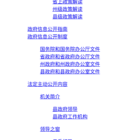
省上政策解读
州级政策解读
县级政策解读
政府信息公开指南
政府信息公开制度
国务院和国务院办公厅文件
省政府和省政府办公厅文件
州政府和州政府办公室文件
县政府和县政府办公室文件
法定主动公开内容
机关简介
县政府领导
县政府工作机构
领导之窗