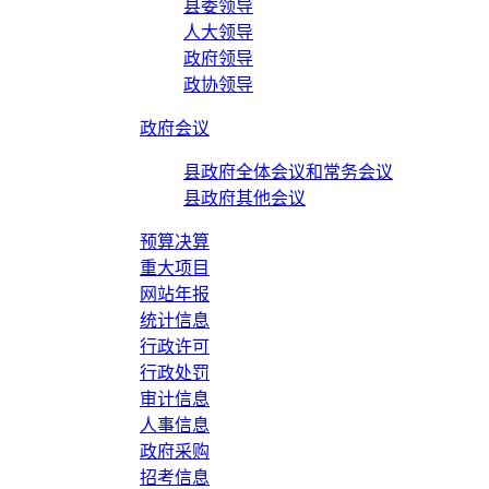
县委领导
人大领导
政府领导
政协领导
政府会议
县政府全体会议和常务会议
县政府其他会议
预算决算
重大项目
网站年报
统计信息
行政许可
行政处罚
审计信息
人事信息
政府采购
招考信息