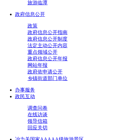
旅游临潭
政府信息公开
政策
政府信息公开指南
政府信息公开制度
法定主动公开内容
重点领域公开
政府信息公开年报
网站年报
政府依申请公开
乡镇街道部门单位
办事服务
政民互动
调查问卷
在线访谈
领导信箱
回应关切
冶力关国家AAAAA级旅游景区