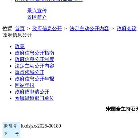
景点宣传
景区简介
位置:
首页
>
政府信息公开
>
法定主动公开内容
>
政府会议
政府信息公开
政策
政府信息公开指南
政府信息公开制度
法定主动公开内容
重点领域公开
政府信息公开年报
网站年报
政府依申请公开
乡镇街道部门单位
宋国全主持召
ltxdsjzx/2025-00189
索 引 号
文 号