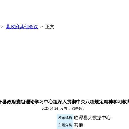
>
县政府其他会议
> 正文
开县政府党组理论学习中心组深入贯彻中央八项规定精神学习教
2025-04-24 发布： 点击数：
临潭县大数据中心
发布机构
其他
主题分类