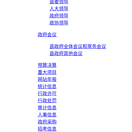
县委领导
人大领导
政府领导
政协领导
政府会议
县政府全体会议和常务会议
县政府其他会议
预算决算
重大项目
网站年报
统计信息
行政许可
行政处罚
审计信息
人事信息
政府采购
招考信息