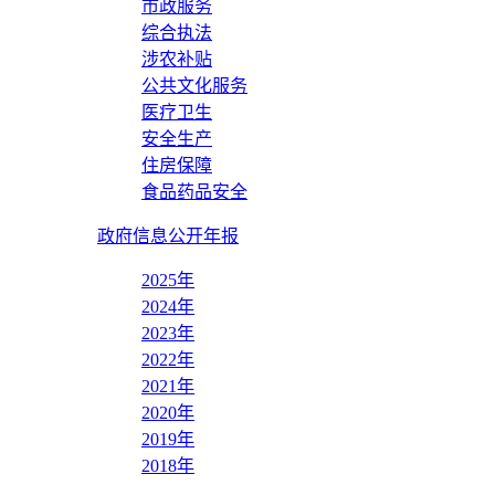
市政服务
综合执法
涉农补贴
公共文化服务
医疗卫生
安全生产
住房保障
食品药品安全
政府信息公开年报
2025年
2024年
2023年
2022年
2021年
2020年
2019年
2018年