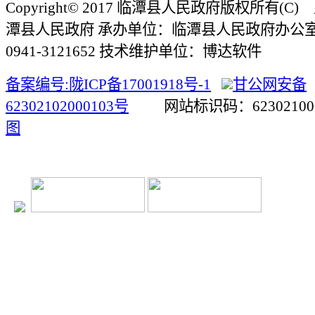
Copyright© 2017 临潭县人民政府版权所有(
潭县人民政府 承办单位：临潭县人民政府办公
0941-3121652 技术维护单位：博达软件
备案编号:陇ICP备17001918号-1
甘公网安备
62302102000103号
网站标识码：623021
图