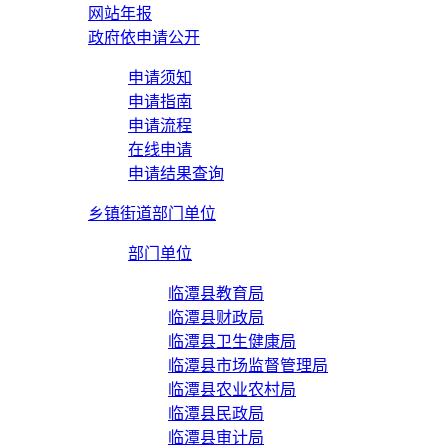
网站年报
政府依申请公开
申请须知
申请指南
申请流程
在线申请
申请结果查询
乡镇街道部门单位
部门单位
临潭县教育局
临潭县财政局
临潭县卫生健康局
临潭县市场监督管理局
临潭县农业农村局
临潭县民政局
临潭县审计局