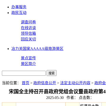
办事服务
政民互动
调查问卷
在线访谈
领导信箱
回应关切
冶力关国家AAAAA级旅游景区
景点宣传
景区简介
当前位置：
首页
>
政府信息公开
>
法定主动公开内容
>
政府会
宋国全主持召开县政府党组会议暨县政府第4
2025-05-30 作者： 点击数：