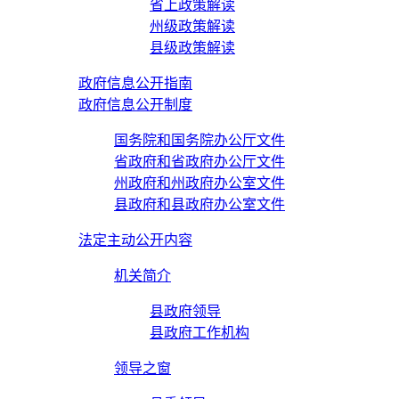
省上政策解读
州级政策解读
县级政策解读
政府信息公开指南
政府信息公开制度
国务院和国务院办公厅文件
省政府和省政府办公厅文件
州政府和州政府办公室文件
县政府和县政府办公室文件
法定主动公开内容
机关简介
县政府领导
县政府工作机构
领导之窗