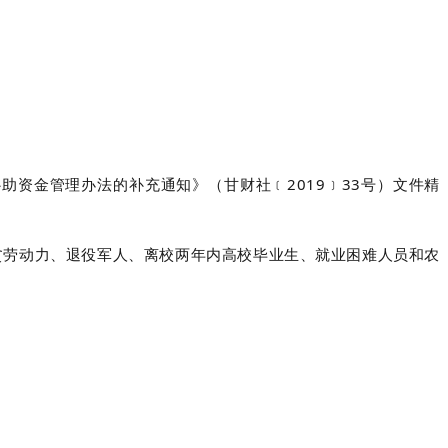
资金管理办法的补充通知》（甘财社﹝2019﹞33号）文件精
贫劳动力、退役军人、离校两年内高校毕业生、就业困难人员和农