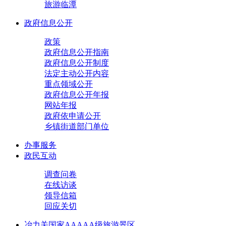
旅游临潭
政府信息公开
政策
政府信息公开指南
政府信息公开制度
法定主动公开内容
重点领域公开
政府信息公开年报
网站年报
政府依申请公开
乡镇街道部门单位
办事服务
政民互动
调查问卷
在线访谈
领导信箱
回应关切
冶力关国家AAAAA级旅游景区