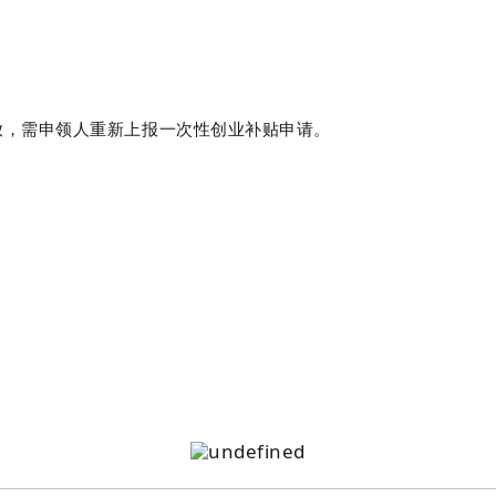
发放，需申领人重新上报一次性创业补贴申请。