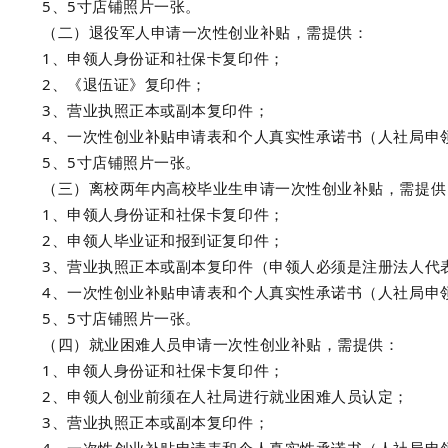
5、5寸店铺照片一张。
（二）退役军人申请一次性创业补贴，需提供：
1、申领人身份证和社保卡复印件；
2、《退伍证》复印件；
3、营业执照正本或副本复印件；
4、一次性创业补贴申请表和个人真实性承诺书（人社局申
5、5寸店铺照片一张。
（三）离校两年内高校毕业生申请一次性创业补贴，需提供
1、申领人身份证和社保卡复印件；
2、申领人毕业证和报到证复印件；
3、营业执照正本或副本复印件（申领人必须是注册法人代
4、一次性创业补贴申请表和个人真实性承诺书（人社局申
5、5寸店铺照片一张。
（四）就业困难人员申请一次性创业补贴，需提供：
1、申领人身份证和社保卡复印件；
2、申领人创业前须在人社局进行就业困难人员认定；
3、营业执照正本或副本复印件；