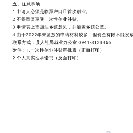
五、注意事项
1.申请人必须是临潭户口且首次创业。
2.不得重复享受一次性创业补贴。
3.申请表上需加注乡镇意见，并加盖乡镇公章。
4.由于2022年未发放的申请材料较多，但资金有限不能
联系方式：县人社局就业办公室 0941-3123466
附件：1.一次性创业补贴审批表（正面打印）
2.个人真实性承诺书（反面打印）