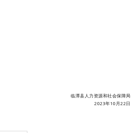
临潭县人力资源和社会保障局
2023年10月22日