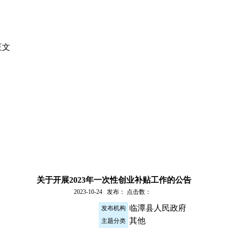
正文
关于开展2023年一次性创业补贴工作的公告
2023-10-24 发布： 点击数：
临潭县人民政府
发布机构
其他
主题分类