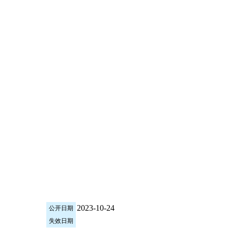
2023-10-24
公开日期
失效日期