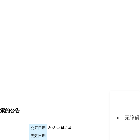
索的公告
无障碍
2023-04-14
公开日期
失效日期