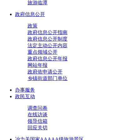
旅游临潭
政府信息公开
政策
政府信息公开指南
政府信息公开制度
法定主动公开内容
重点领域公开
政府信息公开年报
网站年报
政府依申请公开
乡镇街道部门单位
办事服务
政民互动
调查问卷
在线访谈
领导信箱
回应关切
冶力关国家AAAAA级旅游景区