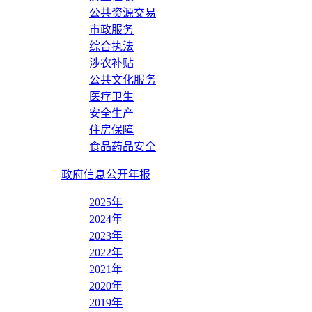
公共资源交易
市政服务
综合执法
涉农补贴
公共文化服务
医疗卫生
安全生产
住房保障
食品药品安全
政府信息公开年报
2025年
2024年
2023年
2022年
2021年
2020年
2019年