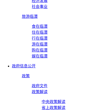
经济发展
社会事业
旅游临潭
食在临潭
住在临潭
行在临潭
游在临潭
购在临潭
娱在临潭
政府信息公开
政策
政府文件
政策解读
中央政策解读
省上政策解读