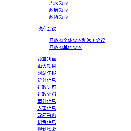
人大领导
政府领导
政协领导
政府会议
县政府全体会议和常务会议
县政府其他会议
预算决算
重大项目
网站年报
统计信息
行政许可
行政处罚
审计信息
人事信息
政府采购
招考信息
规划纲要