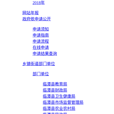
2018年
网站年报
政府依申请公开
申请须知
申请指南
申请流程
在线申请
申请结果查询
乡镇街道部门单位
部门单位
临潭县教育局
临潭县财政局
临潭县卫生健康局
临潭县市场监督管理局
临潭县农业农村局