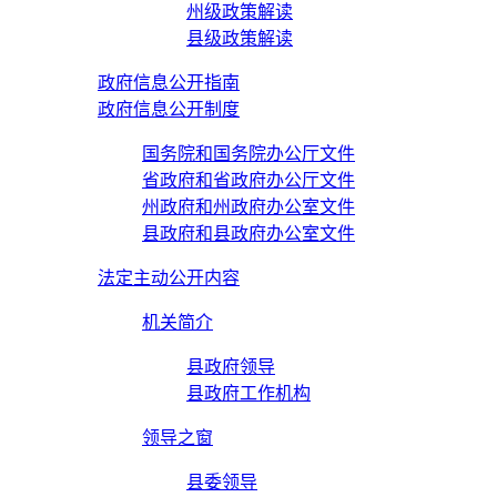
州级政策解读
县级政策解读
政府信息公开指南
政府信息公开制度
国务院和国务院办公厅文件
省政府和省政府办公厅文件
州政府和州政府办公室文件
县政府和县政府办公室文件
法定主动公开内容
机关简介
县政府领导
县政府工作机构
领导之窗
县委领导