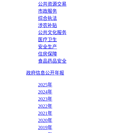
公共资源交易
市政服务
综合执法
涉农补贴
公共文化服务
医疗卫生
安全生产
住房保障
食品药品安全
政府信息公开年报
2025年
2024年
2023年
2022年
2021年
2020年
2019年