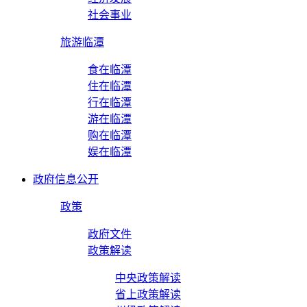
社会事业
旅游临潭
食在临潭
住在临潭
行在临潭
游在临潭
购在临潭
娱在临潭
政府信息公开
政策
政府文件
政策解读
中央政策解读
省上政策解读