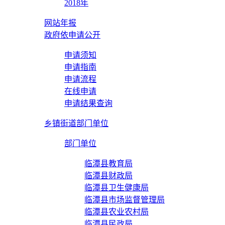
2018年
网站年报
政府依申请公开
申请须知
申请指南
申请流程
在线申请
申请结果查询
乡镇街道部门单位
部门单位
临潭县教育局
临潭县财政局
临潭县卫生健康局
临潭县市场监督管理局
临潭县农业农村局
临潭县民政局