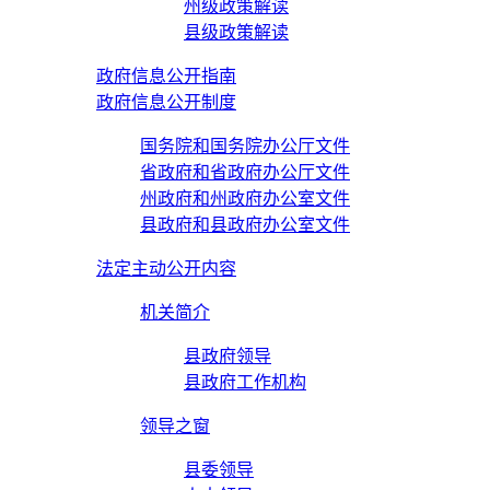
州级政策解读
县级政策解读
政府信息公开指南
政府信息公开制度
国务院和国务院办公厅文件
省政府和省政府办公厅文件
州政府和州政府办公室文件
县政府和县政府办公室文件
法定主动公开内容
机关简介
县政府领导
县政府工作机构
领导之窗
县委领导