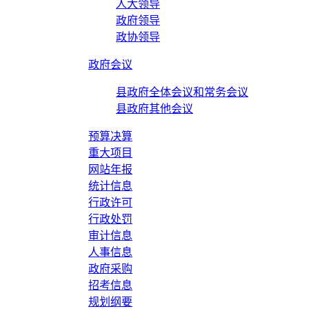
人大领导
政府领导
政协领导
政府会议
县政府全体会议和常务会议
县政府其他会议
预算决算
重大项目
网站年报
统计信息
行政许可
行政处罚
审计信息
人事信息
政府采购
招考信息
规划纲要