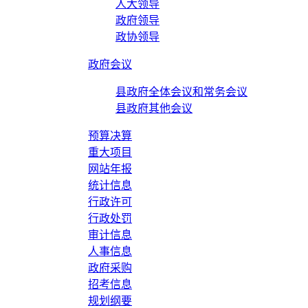
人大领导
政府领导
政协领导
政府会议
县政府全体会议和常务会议
县政府其他会议
预算决算
重大项目
网站年报
统计信息
行政许可
行政处罚
审计信息
人事信息
政府采购
招考信息
规划纲要