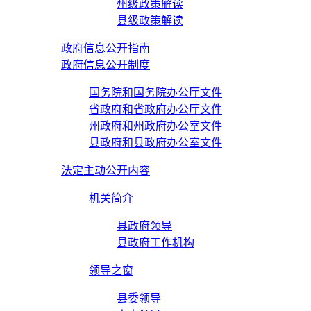
州级政策解读
县级政策解读
政府信息公开指南
政府信息公开制度
国务院和国务院办公厅文件
省政府和省政府办公厅文件
州政府和州政府办公室文件
县政府和县政府办公室文件
法定主动公开内容
机关简介
县政府领导
县政府工作机构
领导之窗
县委领导