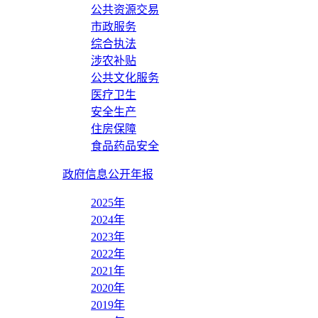
公共资源交易
市政服务
综合执法
涉农补贴
公共文化服务
医疗卫生
安全生产
住房保障
食品药品安全
政府信息公开年报
2025年
2024年
2023年
2022年
2021年
2020年
2019年