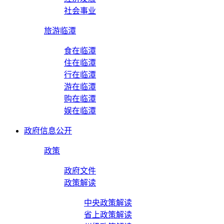
社会事业
旅游临潭
食在临潭
住在临潭
行在临潭
游在临潭
购在临潭
娱在临潭
政府信息公开
政策
政府文件
政策解读
中央政策解读
省上政策解读