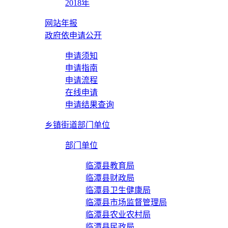
2018年
网站年报
政府依申请公开
申请须知
申请指南
申请流程
在线申请
申请结果查询
乡镇街道部门单位
部门单位
临潭县教育局
临潭县财政局
临潭县卫生健康局
临潭县市场监督管理局
临潭县农业农村局
临潭县民政局