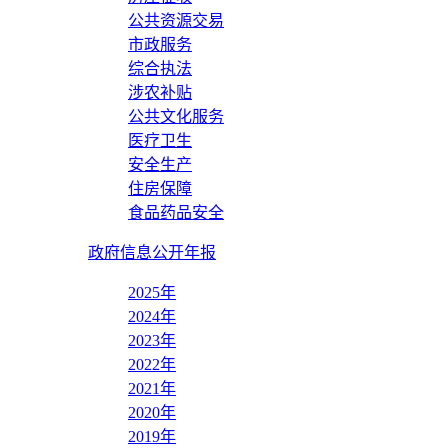
公共资源交易
市政服务
综合执法
涉农补贴
公共文化服务
医疗卫生
安全生产
住房保障
食品药品安全
政府信息公开年报
2025年
2024年
2023年
2022年
2021年
2020年
2019年