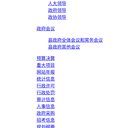
人大领导
政府领导
政协领导
政府会议
县政府全体会议和常务会议
县政府其他会议
预算决算
重大项目
网站年报
统计信息
行政许可
行政处罚
审计信息
人事信息
政府采购
招考信息
规划纲要