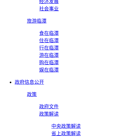
经济发展
社会事业
旅游临潭
食在临潭
住在临潭
行在临潭
游在临潭
购在临潭
娱在临潭
政府信息公开
政策
政府文件
政策解读
中央政策解读
省上政策解读