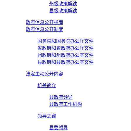
州级政策解读
县级政策解读
政府信息公开指南
政府信息公开制度
国务院和国务院办公厅文件
省政府和省政府办公厅文件
州政府和州政府办公室文件
县政府和县政府办公室文件
法定主动公开内容
机关简介
县政府领导
县政府工作机构
领导之窗
县委领导