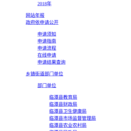
2018年
网站年报
政府依申请公开
申请须知
申请指南
申请流程
在线申请
申请结果查询
乡镇街道部门单位
部门单位
临潭县教育局
临潭县财政局
临潭县卫生健康局
临潭县市场监督管理局
临潭县农业农村局