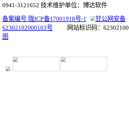
0941-3121652 技术维护单位：博达软件
备案编号:陇ICP备17001918号-1
甘公网安备
62302102000103号
网站标识码：623021
图