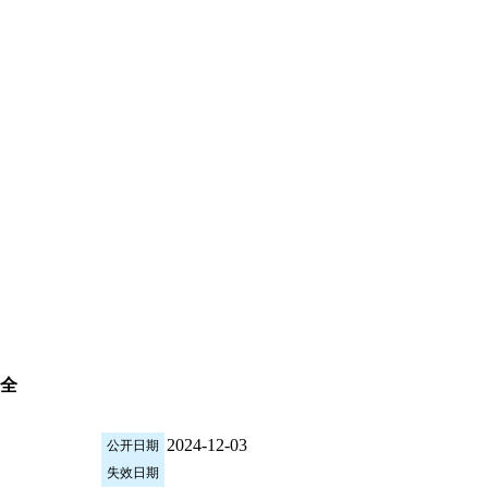
安全
2024-12-03
公开日期
失效日期