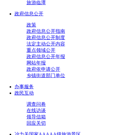
旅游临潭
政府信息公开
政策
政府信息公开指南
政府信息公开制度
法定主动公开内容
重点领域公开
政府信息公开年报
网站年报
政府依申请公开
乡镇街道部门单位
办事服务
政民互动
调查问卷
在线访谈
领导信箱
回应关切
冶力关国家AAAAA级旅游景区