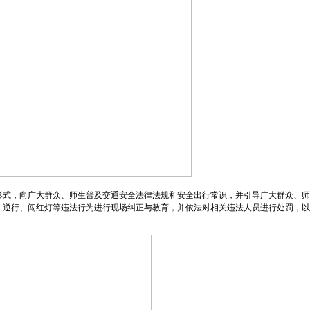
形式，向广大群众、师生普及交通安全法律法规和安全出行常识，并引导广大群众、师
、逆行、闯红灯等违法行为进行现场纠正与教育，并依法对相关违法人员进行处罚，以