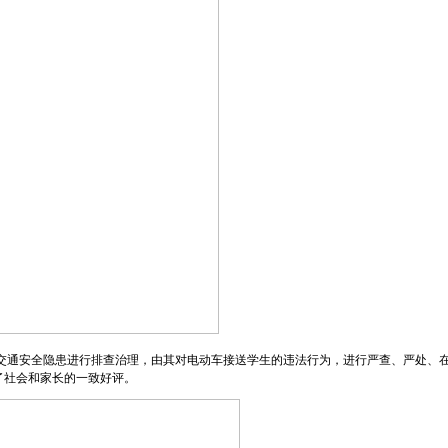
边交通安全隐患进行排查治理，由其对电动车接送学生的违法行为，进行严查、严处、
了社会和家长的一致好评。