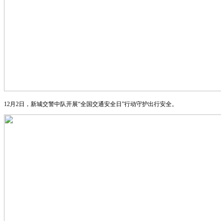
12月2日，新城交警中队开展“全国交通安全日”行动守护出行安全。