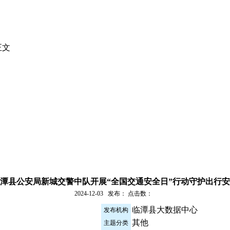
正文
潭县公安局新城交警中队开展“全国交通安全日”行动守护出行
2024-12-03 发布： 点击数：
临潭县大数据中心
发布机构
其他
主题分类