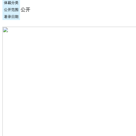
体裁分类
公开
公开范围
著录日期