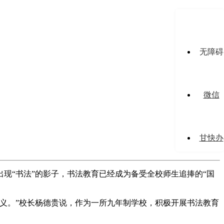
无障碍
微信
甘快办
现“书法”的影子，书法教育已经成为备受全校师生追捧的“国
义。”校长杨德贵说，作为一所九年制学校，积极开展书法教育