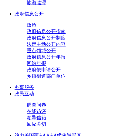
旅游临潭
政府信息公开
政策
政府信息公开指南
政府信息公开制度
法定主动公开内容
重点领域公开
政府信息公开年报
网站年报
政府依申请公开
乡镇街道部门单位
办事服务
政民互动
调查问卷
在线访谈
领导信箱
回应关切
冶力关国家AAAAA级旅游景区