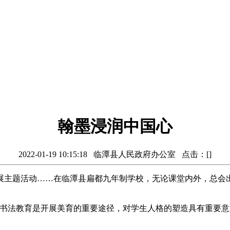
翰墨浸润中国心
2022-01-19 10:15:18 临潭县人民政府办公室 点击：[
]
主题活动……在临潭县扁都九年制学校，无论课堂内外，总会出
，书法教育是开展美育的重要途径，对学生人格的塑造具有重要意