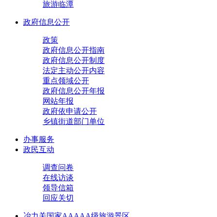
旅游临潭
政府信息公开
政策
政府信息公开指南
政府信息公开制度
法定主动公开内容
重点领域公开
政府信息公开年报
网站年报
政府依申请公开
乡镇街道部门单位
办事服务
政民互动
调查问卷
在线访谈
领导信箱
回应关切
冶力关国家AAAAA级旅游景区