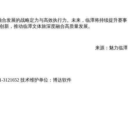
旅融合发展的战略定力与高效执行力。未来，临潭将持续提升赛事
承创新，推动临潭文体旅深度融合高质量发展。
来源：魅力临潭
-3121652 技术维护单位：博达软件