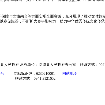
、组织保障与文旅融合等方面实现全面突破，充分展现了推动文体
，以赛促旅游，不断扩大赛事影响力，助力中华优秀传统文化传
位：临潭县人民政府 承办单位：临潭县人民政府办公室 联系方式：0941
3号
网站标识码：6230210001
网站地图
941-3121652