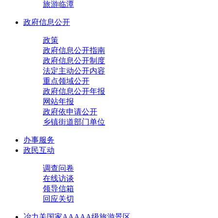
旅游临潭
政府信息公开
政策
政府信息公开指南
政府信息公开制度
法定主动公开内容
重点领域公开
政府信息公开年报
网站年报
政府依申请公开
乡镇街道部门单位
办事服务
政民互动
调查问卷
在线访谈
领导信箱
回应关切
冶力关国家AAAAA级旅游景区