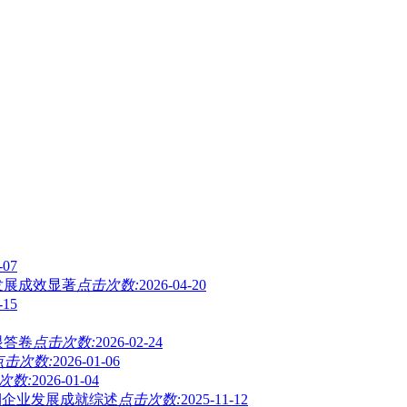
-07
发展成效显著
点击次数:
2026-04-20
-15
眼答卷
点击次数:
2026-02-24
点击次数:
2026-01-06
次数:
2026-01-04
期企业发展成就综述
点击次数:
2025-11-12