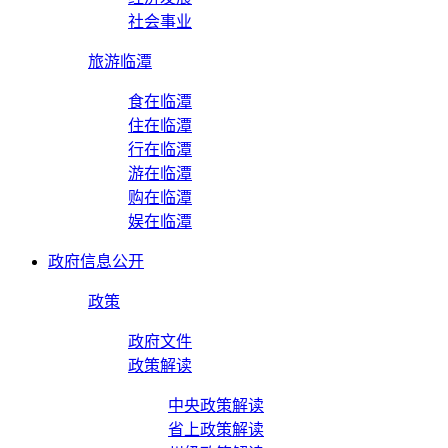
社会事业
旅游临潭
食在临潭
住在临潭
行在临潭
游在临潭
购在临潭
娱在临潭
政府信息公开
政策
政府文件
政策解读
中央政策解读
省上政策解读