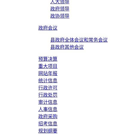
人大领导
政府领导
政协领导
政府会议
县政府全体会议和常务会议
县政府其他会议
预算决算
重大项目
网站年报
统计信息
行政许可
行政处罚
审计信息
人事信息
政府采购
招考信息
规划纲要