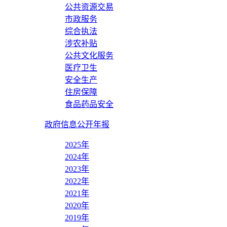
公共资源交易
市政服务
综合执法
涉农补贴
公共文化服务
医疗卫生
安全生产
住房保障
食品药品安全
政府信息公开年报
2025年
2024年
2023年
2022年
2021年
2020年
2019年