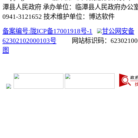
潭县人民政府 承办单位：临潭县人民政府办公
0941-3121652 技术维护单位：博达软件
备案编号:陇ICP备17001918号-1
甘公网安备
62302102000103号
网站标识码：623021
图