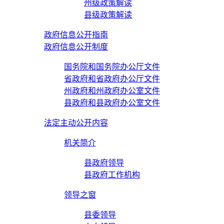
州级政策解读
县级政策解读
政府信息公开指南
政府信息公开制度
国务院和国务院办公厅文件
省政府和省政府办公厅文件
州政府和州政府办公室文件
县政府和县政府办公室文件
法定主动公开内容
机关简介
县政府领导
县政府工作机构
领导之窗
县委领导