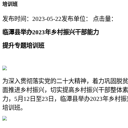
培训班
发布时间：2023-05-22
发布单位：
点击量：
临潭县举办2023年乡村振兴干部能力
提升专题培训班
为深入贯彻落实党的二十大精神，着力巩固脱
面推进乡村振兴，切实提高乡村振兴干部整体
力，5月12日至23日，临潭县举办2023年乡村
培训班。