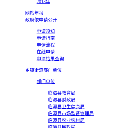
2018年
网站年报
政府依申请公开
申请须知
申请指南
申请流程
在线申请
申请结果查询
乡镇街道部门单位
部门单位
临潭县教育局
临潭县财政局
临潭县卫生健康局
临潭县市场监督管理局
临潭县农业农村局
临潭县民政局