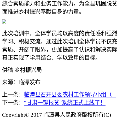
综合素质能力和业务工作能力，为全县巩固脱
面推进乡村振兴奉献自身的力量。
此次培训中，全体学员均以高度的责任感和强
学习、积极交流，通过此次培训全体学员不仅
素质、开阔了眼界，更加提高了认识和解决实
真正实现了学用结合、学以致用的目标。
供稿 乡村振兴局
来源：临潭发布
上一条：
临潭县召开县委农村工作领导小组（...
下一条：
“甘肃一键报贫”系统正式上线了！
Copyright© 2017 临潭县人民政府版权所有(