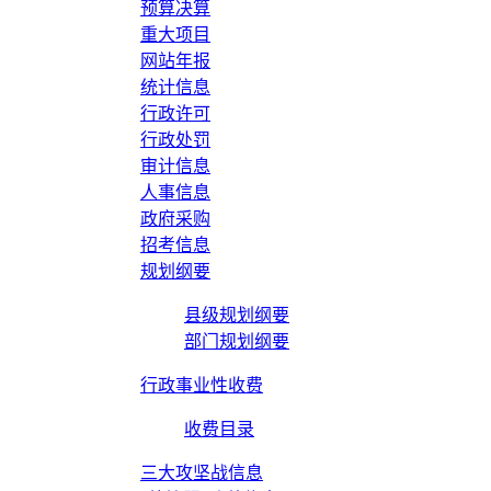
预算决算
重大项目
网站年报
统计信息
行政许可
行政处罚
审计信息
人事信息
政府采购
招考信息
规划纲要
县级规划纲要
部门规划纲要
行政事业性收费
收费目录
三大攻坚战信息