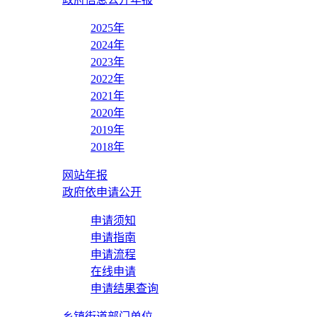
2025年
2024年
2023年
2022年
2021年
2020年
2019年
2018年
网站年报
政府依申请公开
申请须知
申请指南
申请流程
在线申请
申请结果查询
乡镇街道部门单位