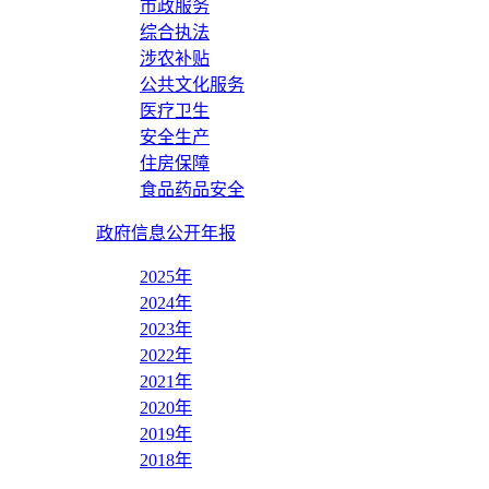
市政服务
综合执法
涉农补贴
公共文化服务
医疗卫生
安全生产
住房保障
食品药品安全
政府信息公开年报
2025年
2024年
2023年
2022年
2021年
2020年
2019年
2018年