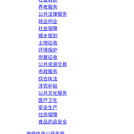
养老服务
公共法律服务
就业创业
社会保障
城乡规划
土地征收
环境保护
房屋征收
公共资源交易
市政服务
综合执法
涉农补贴
公共文化服务
医疗卫生
安全生产
住房保障
食品药品安全
政府信息公开年报