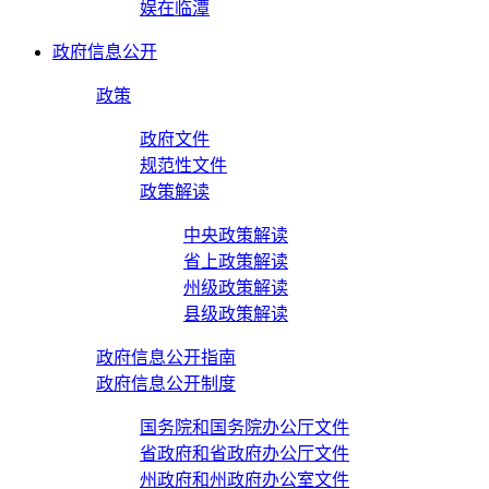
娱在临潭
政府信息公开
政策
政府文件
规范性文件
政策解读
中央政策解读
省上政策解读
州级政策解读
县级政策解读
政府信息公开指南
政府信息公开制度
国务院和国务院办公厅文件
省政府和省政府办公厅文件
州政府和州政府办公室文件