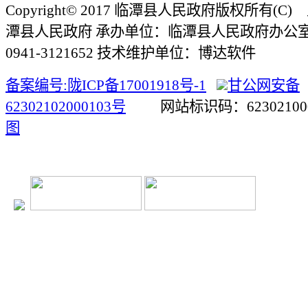
Copyright© 2017 临潭县人民政府版权所有(
潭县人民政府 承办单位：临潭县人民政府办公
0941-3121652 技术维护单位：博达软件
备案编号:陇ICP备17001918号-1
甘公网安备
62302102000103号
网站标识码：623021
图