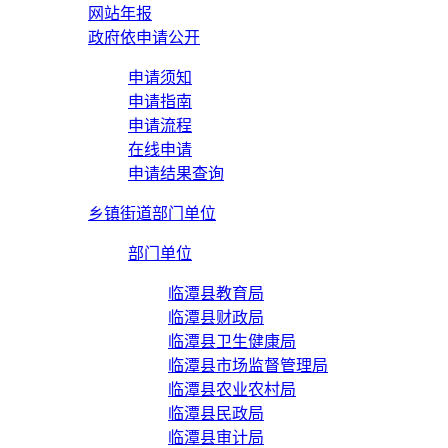
网站年报
政府依申请公开
申请须知
申请指南
申请流程
在线申请
申请结果查询
乡镇街道部门单位
部门单位
临潭县教育局
临潭县财政局
临潭县卫生健康局
临潭县市场监督管理局
临潭县农业农村局
临潭县民政局
临潭县审计局