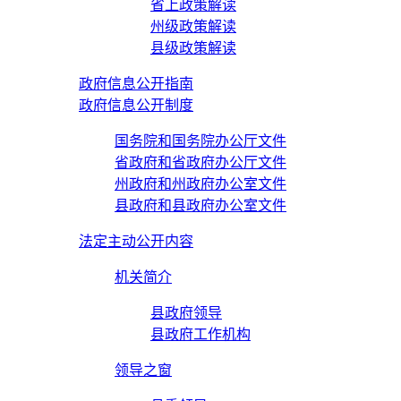
省上政策解读
州级政策解读
县级政策解读
政府信息公开指南
政府信息公开制度
国务院和国务院办公厅文件
省政府和省政府办公厅文件
州政府和州政府办公室文件
县政府和县政府办公室文件
法定主动公开内容
机关简介
县政府领导
县政府工作机构
领导之窗