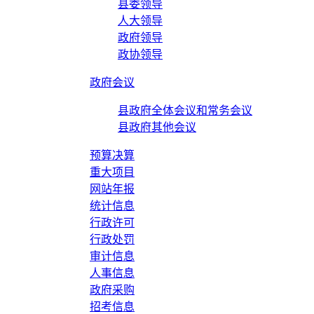
县委领导
人大领导
政府领导
政协领导
政府会议
县政府全体会议和常务会议
县政府其他会议
预算决算
重大项目
网站年报
统计信息
行政许可
行政处罚
审计信息
人事信息
政府采购
招考信息