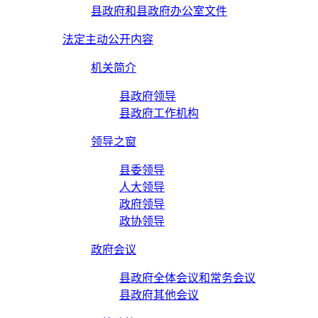
县政府和县政府办公室文件
法定主动公开内容
机关简介
县政府领导
县政府工作机构
领导之窗
县委领导
人大领导
政府领导
政协领导
政府会议
县政府全体会议和常务会议
县政府其他会议