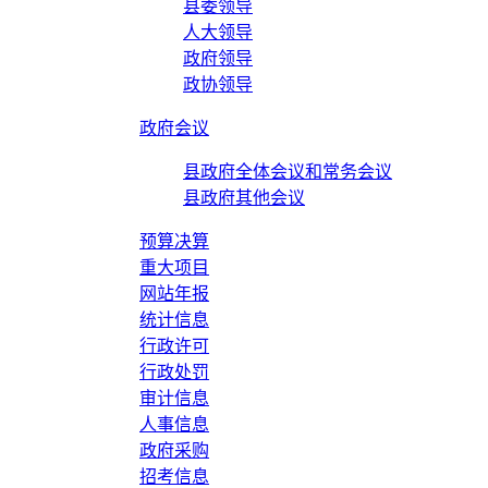
县委领导
人大领导
政府领导
政协领导
政府会议
县政府全体会议和常务会议
县政府其他会议
预算决算
重大项目
网站年报
统计信息
行政许可
行政处罚
审计信息
人事信息
政府采购
招考信息