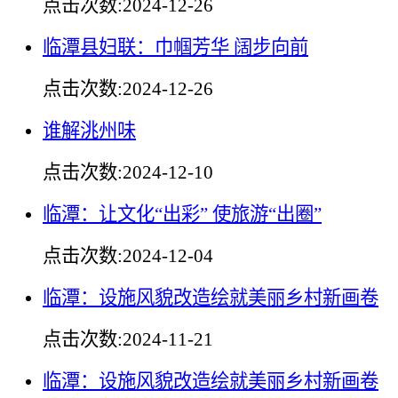
点击次数:
2024-12-26
临潭县妇联：巾帼芳华 阔步向前
点击次数:
2024-12-26
谁解洮州味
点击次数:
2024-12-10
临潭：让文化“出彩” 使旅游“出圈”
点击次数:
2024-12-04
临潭：设施风貌改造绘就美丽乡村新画卷
点击次数:
2024-11-21
临潭：设施风貌改造绘就美丽乡村新画卷