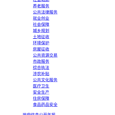
养老服务
公共法律服务
就业创业
社会保障
城乡规划
土地征收
环境保护
房屋征收
公共资源交易
市政服务
综合执法
涉农补贴
公共文化服务
医疗卫生
安全生产
住房保障
食品药品安全
政府信息公开年报