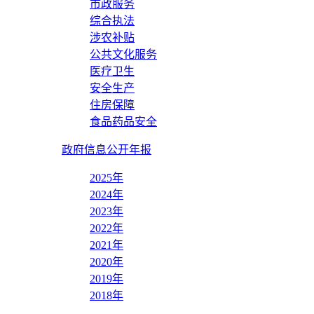
市政服务
综合执法
涉农补贴
公共文化服务
医疗卫生
安全生产
住房保障
食品药品安全
政府信息公开年报
2025年
2024年
2023年
2022年
2021年
2020年
2019年
2018年