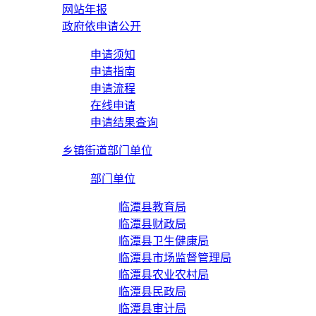
网站年报
政府依申请公开
申请须知
申请指南
申请流程
在线申请
申请结果查询
乡镇街道部门单位
部门单位
临潭县教育局
临潭县财政局
临潭县卫生健康局
临潭县市场监督管理局
临潭县农业农村局
临潭县民政局
临潭县审计局