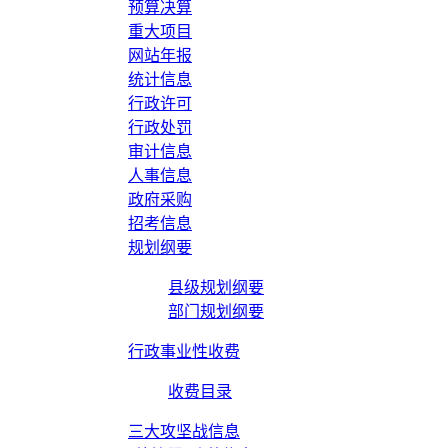
预算决算
重大项目
网站年报
统计信息
行政许可
行政处罚
审计信息
人事信息
政府采购
招考信息
规划纲要
县级规划纲要
部门规划纲要
行政事业性收费
收费目录
三大攻坚战信息