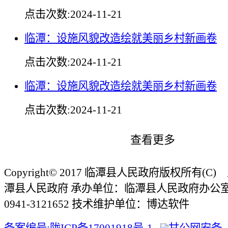
点击次数:
2024-11-21
临潭：设施风貌改造绘就美丽乡村新画卷
点击次数:
2024-11-21
临潭：设施风貌改造绘就美丽乡村新画卷
点击次数:
2024-11-21
查看更多
Copyright© 2017 临潭县人民政府版权所有(
潭县人民政府 承办单位：临潭县人民政府办公
0941-3121652 技术维护单位：博达软件