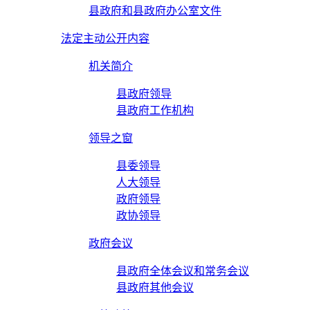
县政府和县政府办公室文件
法定主动公开内容
机关简介
县政府领导
县政府工作机构
领导之窗
县委领导
人大领导
政府领导
政协领导
政府会议
县政府全体会议和常务会议
县政府其他会议