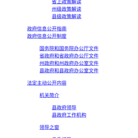
省上政策解读
州级政策解读
县级政策解读
政府信息公开指南
政府信息公开制度
国务院和国务院办公厅文件
省政府和省政府办公厅文件
州政府和州政府办公室文件
县政府和县政府办公室文件
法定主动公开内容
机关简介
县政府领导
县政府工作机构
领导之窗