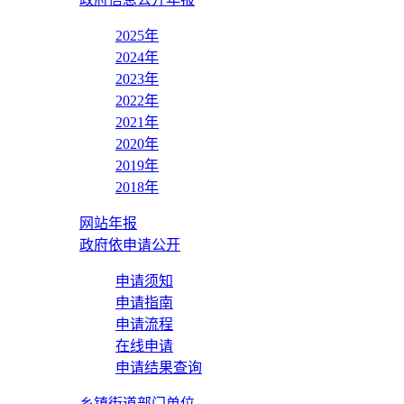
2025年
2024年
2023年
2022年
2021年
2020年
2019年
2018年
网站年报
政府依申请公开
申请须知
申请指南
申请流程
在线申请
申请结果查询
乡镇街道部门单位