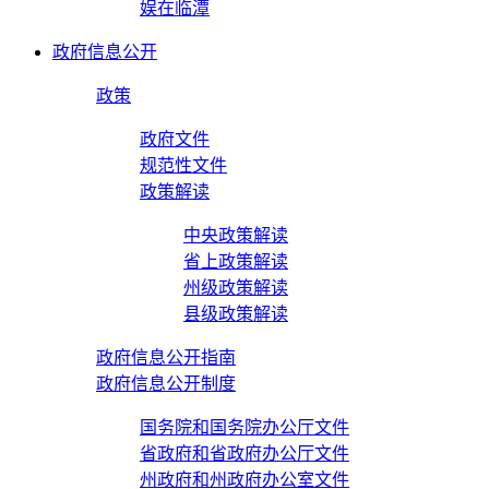
娱在临潭
政府信息公开
政策
政府文件
规范性文件
政策解读
中央政策解读
省上政策解读
州级政策解读
县级政策解读
政府信息公开指南
政府信息公开制度
国务院和国务院办公厅文件
省政府和省政府办公厅文件
州政府和州政府办公室文件