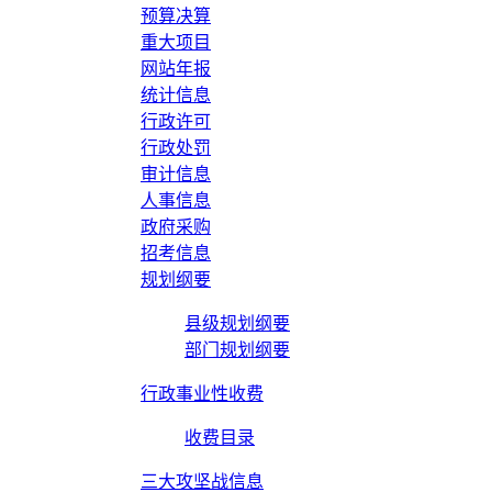
预算决算
重大项目
网站年报
统计信息
行政许可
行政处罚
审计信息
人事信息
政府采购
招考信息
规划纲要
县级规划纲要
部门规划纲要
行政事业性收费
收费目录
三大攻坚战信息