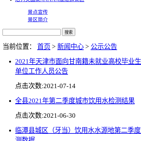
景点宣传
景区简介
当前位置：
首页
>
新闻中心
>
公示公告
2021年天津市面向甘南籍未就业高校毕业生
单位工作人员公告
点击次数:
2021-07-14
全县2021年第二季度城市饮用水检测结果
点击次数:
2021-06-30
临潭县城区（牙当）饮用水水源地第二季度
测数据