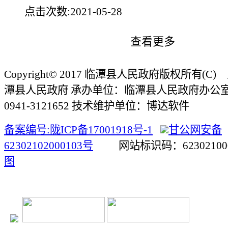
点击次数:
2021-05-28
查看更多
Copyright© 2017 临潭县人民政府版权所有(
潭县人民政府 承办单位：临潭县人民政府办公
0941-3121652 技术维护单位：博达软件
备案编号:陇ICP备17001918号-1
甘公网安备
62302102000103号
网站标识码：623021
图