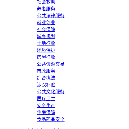
社会救助
养老服务
公共法律服务
就业创业
社会保障
城乡规划
土地征收
环境保护
房屋征收
公共资源交易
市政服务
综合执法
涉农补贴
公共文化服务
医疗卫生
安全生产
住房保障
食品药品安全