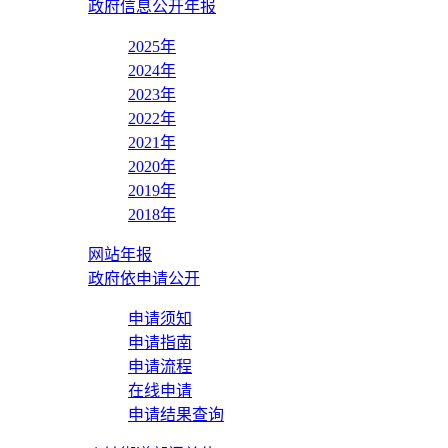
政府信息公开年报
2025年
2024年
2023年
2022年
2021年
2020年
2019年
2018年
网站年报
政府依申请公开
申请须知
申请指南
申请流程
在线申请
申请结果查询