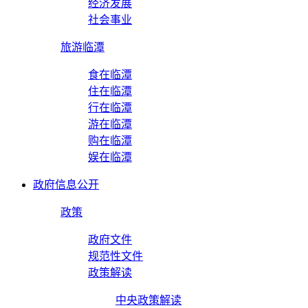
经济发展
社会事业
旅游临潭
食在临潭
住在临潭
行在临潭
游在临潭
购在临潭
娱在临潭
政府信息公开
政策
政府文件
规范性文件
政策解读
中央政策解读