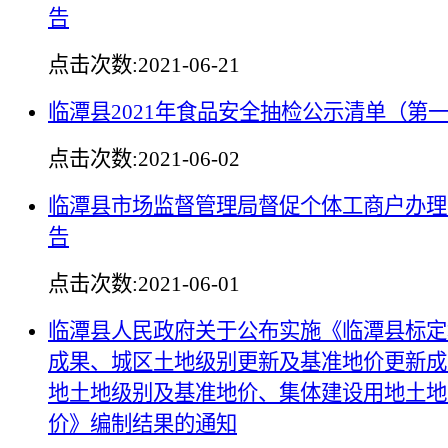
告
点击次数:
2021-06-21
临潭县2021年食品安全抽检公示清单（第
点击次数:
2021-06-02
临潭县市场监督管理局督促个体工商户办理
告
点击次数:
2021-06-01
临潭县人民政府关于公布实施《临潭县标定
成果、城区土地级别更新及基准地价更新成
地土地级别及基准地价、集体建设用地土地
价》编制结果的通知