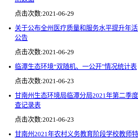
点击次数:
2021-06-29
关于公布全州医疗质量和服务水平提升年活
公告
点击次数:
2021-06-29
临潭生态环境“双随机、一公开”情况统计表
点击次数:
2021-06-23
甘南州生态环境局临潭分局2021年第二季
查记录表
点击次数:
2021-06-23
甘南州2021年农村义务教育阶段学校教师