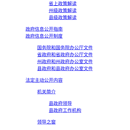
省上政策解读
州级政策解读
县级政策解读
政府信息公开指南
政府信息公开制度
国务院和国务院办公厅文件
省政府和省政府办公厅文件
州政府和州政府办公室文件
县政府和县政府办公室文件
法定主动公开内容
机关简介
县政府领导
县政府工作机构
领导之窗