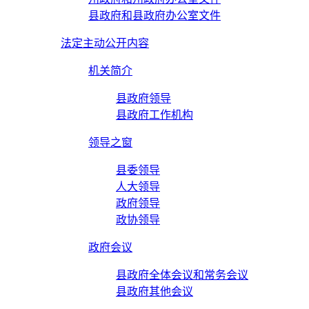
县政府和县政府办公室文件
法定主动公开内容
机关简介
县政府领导
县政府工作机构
领导之窗
县委领导
人大领导
政府领导
政协领导
政府会议
县政府全体会议和常务会议
县政府其他会议