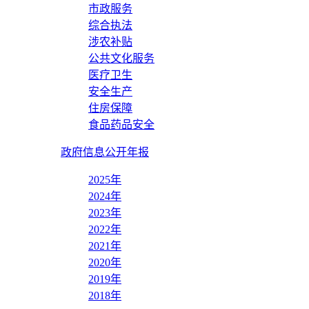
市政服务
综合执法
涉农补贴
公共文化服务
医疗卫生
安全生产
住房保障
食品药品安全
政府信息公开年报
2025年
2024年
2023年
2022年
2021年
2020年
2019年
2018年