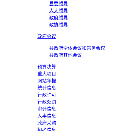
县委领导
人大领导
政府领导
政协领导
政府会议
县政府全体会议和常务会议
县政府其他会议
预算决算
重大项目
网站年报
统计信息
行政许可
行政处罚
审计信息
人事信息
政府采购
招考信息