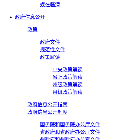
娱在临潭
政府信息公开
政策
政府文件
规范性文件
政策解读
中央政策解读
省上政策解读
州级政策解读
县级政策解读
政府信息公开指南
政府信息公开制度
国务院和国务院办公厅文件
省政府和省政府办公厅文件
州政府和州政府办公室文件