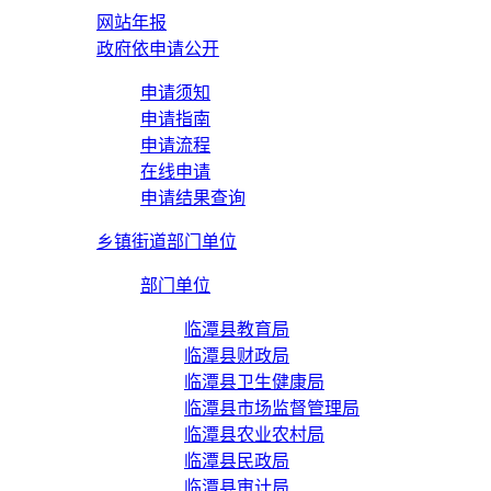
网站年报
政府依申请公开
申请须知
申请指南
申请流程
在线申请
申请结果查询
乡镇街道部门单位
部门单位
临潭县教育局
临潭县财政局
临潭县卫生健康局
临潭县市场监督管理局
临潭县农业农村局
临潭县民政局
临潭县审计局