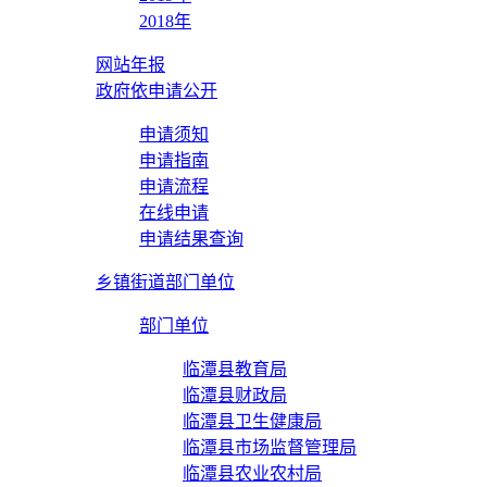
2018年
网站年报
政府依申请公开
申请须知
申请指南
申请流程
在线申请
申请结果查询
乡镇街道部门单位
部门单位
临潭县教育局
临潭县财政局
临潭县卫生健康局
临潭县市场监督管理局
临潭县农业农村局