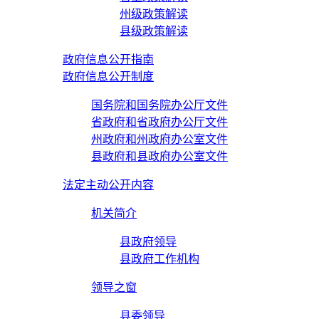
州级政策解读
县级政策解读
政府信息公开指南
政府信息公开制度
国务院和国务院办公厅文件
省政府和省政府办公厅文件
州政府和州政府办公室文件
县政府和县政府办公室文件
法定主动公开内容
机关简介
县政府领导
县政府工作机构
领导之窗
县委领导