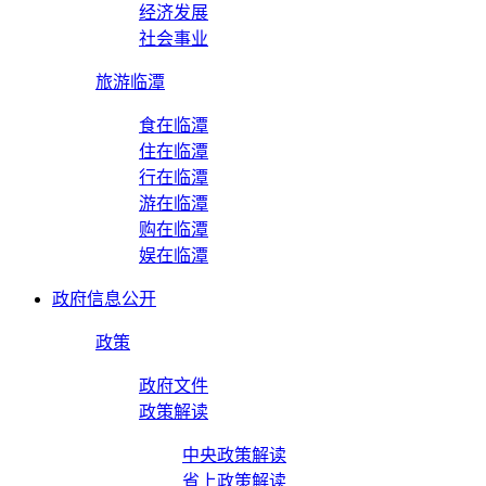
经济发展
社会事业
旅游临潭
食在临潭
住在临潭
行在临潭
游在临潭
购在临潭
娱在临潭
政府信息公开
政策
政府文件
政策解读
中央政策解读
省上政策解读