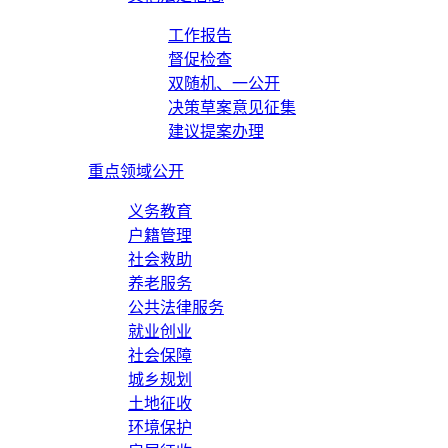
工作报告
督促检查
双随机、一公开
决策草案意见征集
建议提案办理
重点领域公开
义务教育
户籍管理
社会救助
养老服务
公共法律服务
就业创业
社会保障
城乡规划
土地征收
环境保护