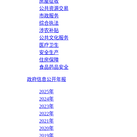
房屋征收
公共资源交易
市政服务
综合执法
涉农补贴
公共文化服务
医疗卫生
安全生产
住房保障
食品药品安全
政府信息公开年报
2025年
2024年
2023年
2022年
2021年
2020年
2019年