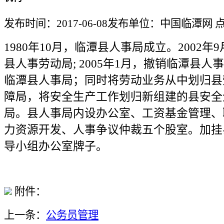
发布时间：2017-06-08
发布单位：中国临潭网
1980年10月，临潭县人事局成立。2002年
县人事劳动局; 2005年1月，撤销临潭县人
临潭县人事局；同时将劳动业务从中划归县
障局，将安全生产工作划归新组建的县安全
局。县人事局内设办公室、工资基金管理、
力资源开发、人事争议仲裁五个股室。加挂
导小组办公室牌子。
附件：
上一条：
公务员管理