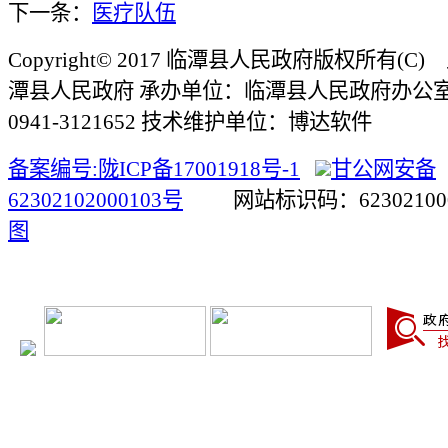
下一条：
医疗队伍
Copyright© 2017 临潭县人民政府版权所有(
潭县人民政府 承办单位：临潭县人民政府办公
0941-3121652 技术维护单位：博达软件
备案编号:陇ICP备17001918号-1
甘公网安备
62302102000103号
网站标识码：623021
图