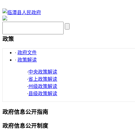
政策
·
政府文件
·
政策解读
·
中央政策解读
·
省上政策解读
·
州级政策解读
·
县级政策解读
政府信息公开指南
政府信息公开制度