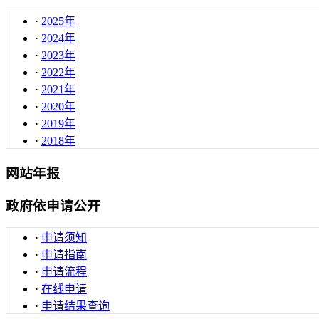
·
2025年
·
2024年
·
2023年
·
2022年
·
2021年
·
2020年
·
2019年
·
2018年
网站年报
政府依申请公开
·
申请须知
·
申请指南
·
申请流程
·
在线申请
·
申请结果查询