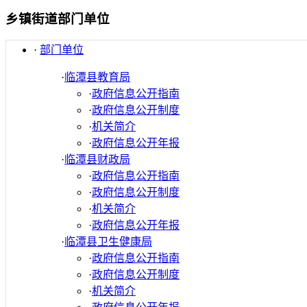
乡镇街道部门单位
·
部门单位
·
临潭县教育局
·
政府信息公开指南
·
政府信息公开制度
·
机关简介
·
政府信息公开年报
·
临潭县财政局
·
政府信息公开指南
·
政府信息公开制度
·
机关简介
·
政府信息公开年报
·
临潭县卫生健康局
·
政府信息公开指南
·
政府信息公开制度
·
机关简介