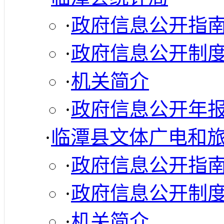
·
政府信息公开指
·
政府信息公开制
·
机关简介
·
政府信息公开年
·
临潭县文体广电和
·
政府信息公开指
·
政府信息公开制
·
机关简介