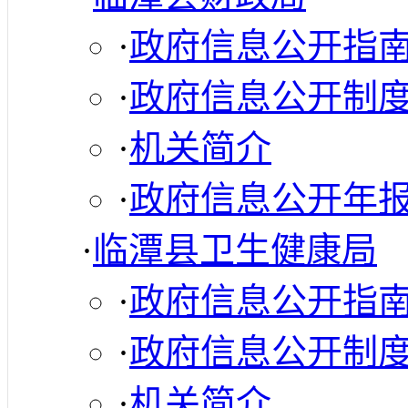
·
政府信息公开指
·
政府信息公开制
·
机关简介
·
政府信息公开年
·
临潭县卫生健康局
·
政府信息公开指
·
政府信息公开制
·
机关简介