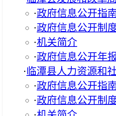
·
政府信息公开指
·
政府信息公开制
·
机关简介
·
政府信息公开年
·
临潭县人力资源和
·
政府信息公开指
·
政府信息公开制
·
机关简介