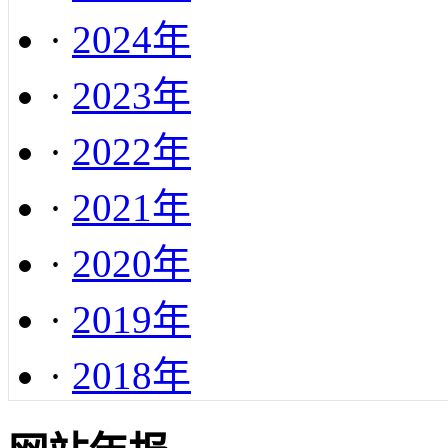
·
2024年
·
2023年
·
2022年
·
2021年
·
2020年
·
2019年
·
2018年