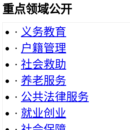
重点领域公开
·
义务教育
·
户籍管理
·
社会救助
·
养老服务
·
公共法律服务
·
就业创业
·
社会保障