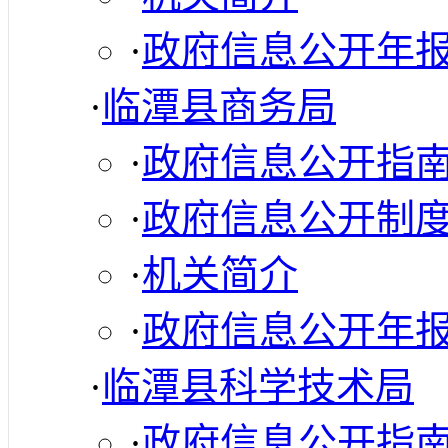
·
政府信息公开年
·
临潭县商务局
·
政府信息公开指
·
政府信息公开制
·
机关简介
·
政府信息公开年
·
临潭县科学技术局
·
政府信息公开指