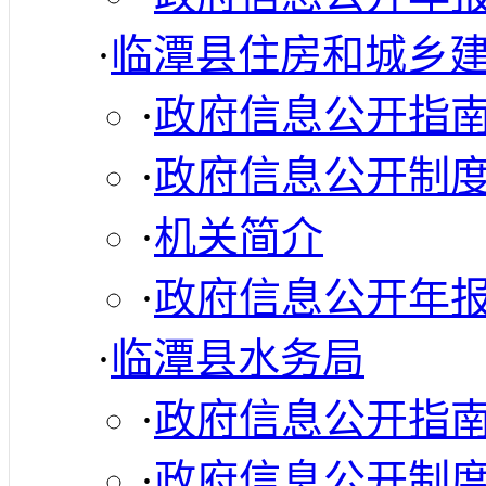
·
临潭县住房和城乡
·
政府信息公开指
·
政府信息公开制
·
机关简介
·
政府信息公开年
·
临潭县水务局
·
政府信息公开指
·
政府信息公开制