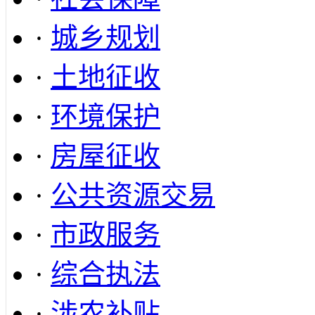
·
城乡规划
·
土地征收
·
环境保护
·
房屋征收
·
公共资源交易
·
市政服务
·
综合执法
·
涉农补贴