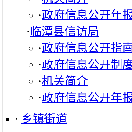
·
政府信息公开年
·
临潭县信访局
·
政府信息公开指
·
政府信息公开制
·
机关简介
·
政府信息公开年
·
乡镇街道