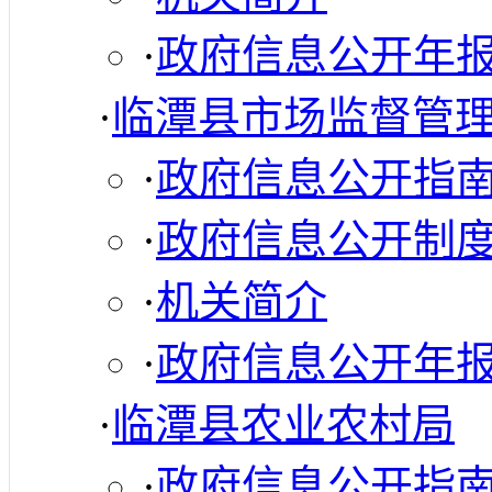
·
政府信息公开年
·
临潭县市场监督管
·
政府信息公开指
·
政府信息公开制
·
机关简介
·
政府信息公开年
·
临潭县农业农村局
·
政府信息公开指