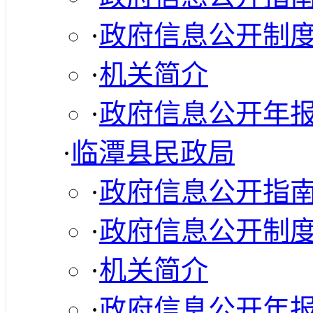
·
政府信息公开制
·
机关简介
·
政府信息公开年
·
临潭县民政局
·
政府信息公开指
·
政府信息公开制
·
机关简介
·
政府信息公开年