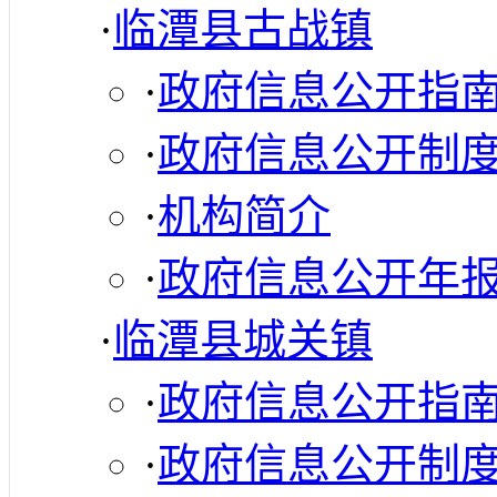
·
临潭县古战镇
·
政府信息公开指
·
政府信息公开制
·
机构简介
·
政府信息公开年
·
临潭县城关镇
·
政府信息公开指
·
政府信息公开制