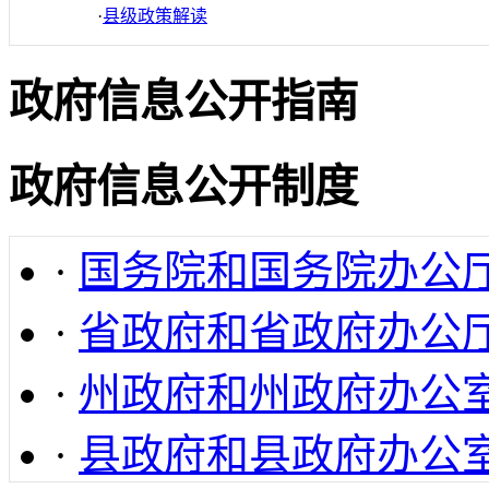
·
县级政策解读
政府信息公开指南
政府信息公开制度
·
国务院和国务院办公
·
省政府和省政府办公
·
州政府和州政府办公
·
县政府和县政府办公