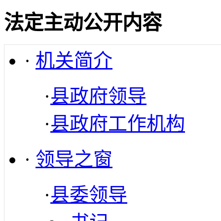
法定主动公开内容
·
机关简介
·
县政府领导
·
县政府工作机构
·
领导之窗
·
县委领导