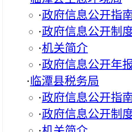
·
政府信息公开指
·
政府信息公开制
·
机关简介
·
政府信息公开年
·
临潭县税务局
·
政府信息公开指
·
政府信息公开制
·
机关简介