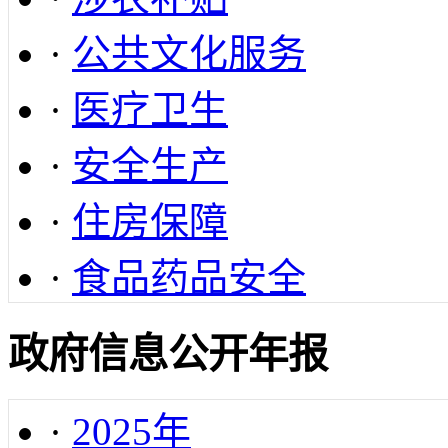
·
公共文化服务
·
医疗卫生
·
安全生产
·
住房保障
·
食品药品安全
政府信息公开年报
·
2025年