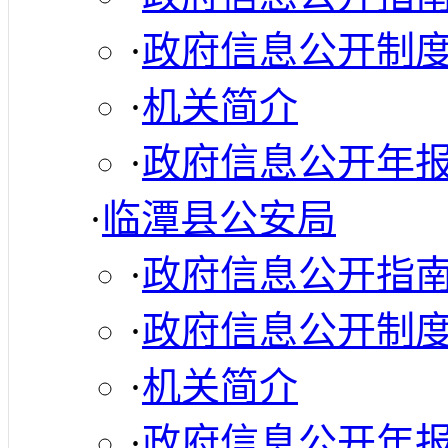
·
政府信息公开制
·
机关简介
·
政府信息公开年
·
临潭县公安局
·
政府信息公开指
·
政府信息公开制
·
机关简介
·
政府信息公开年