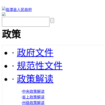
政策
·
政府文件
·
规范性文件
·
政策解读
·
中央政策解读
·
省上政策解读
·
州级政策解读