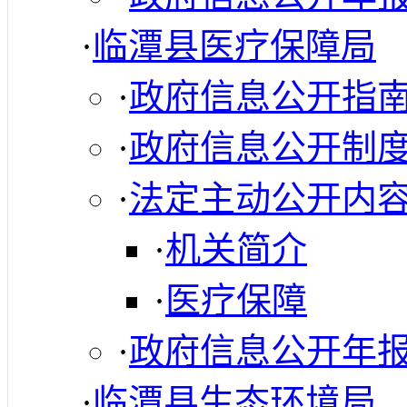
·
临潭县医疗保障局
·
政府信息公开指
·
政府信息公开制
·
法定主动公开内
·
机关简介
·
医疗保障
·
政府信息公开年
·
临潭县生态环境局