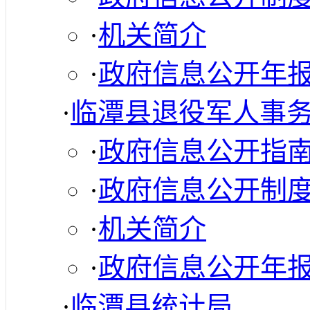
·
机关简介
·
政府信息公开年
·
临潭县退役军人事
·
政府信息公开指
·
政府信息公开制
·
机关简介
·
政府信息公开年
·
临潭县统计局