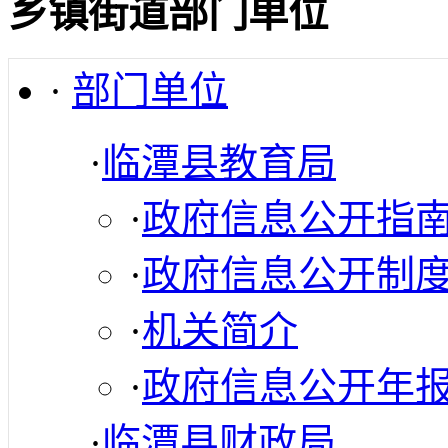
乡镇街道部门单位
·
部门单位
·
临潭县教育局
·
政府信息公开指
·
政府信息公开制
·
机关简介
·
政府信息公开年
·
临潭县财政局