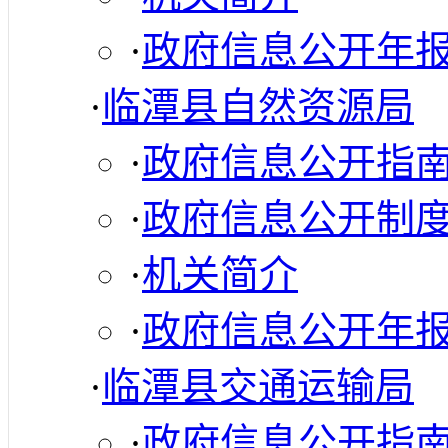
·
政府信息公开年
·
临潭县自然资源局
·
政府信息公开指
·
政府信息公开制
·
机关简介
·
政府信息公开年
·
临潭县交通运输局
·
政府信息公开指