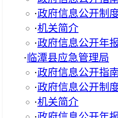
·
政府信息公开制
·
机关简介
·
政府信息公开年
·
临潭县应急管理局
·
政府信息公开指
·
政府信息公开制
·
机关简介
·
政府信息公开年