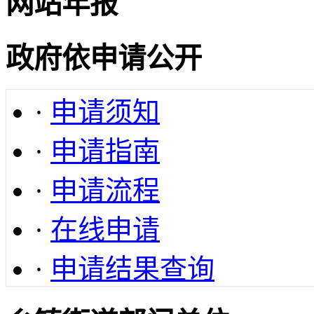
网站年报
政府依申请公开
·
申请须知
·
申请指南
·
申请流程
·
在线申请
·
申请结果查询