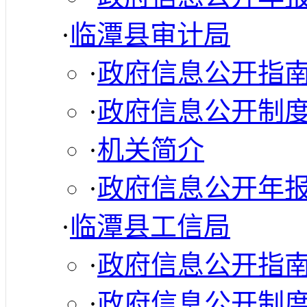
·
临潭县审计局
·
政府信息公开指
·
政府信息公开制
·
机关简介
·
政府信息公开年
·
临潭县工信局
·
政府信息公开指
·
政府信息公开制