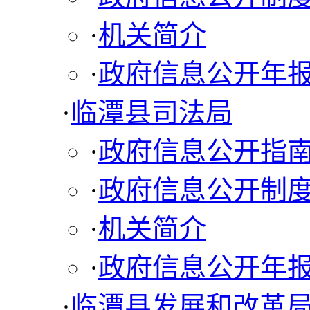
·
机关简介
·
政府信息公开年
·
临潭县司法局
·
政府信息公开指
·
政府信息公开制
·
机关简介
·
政府信息公开年
·
临潭县发展和改革